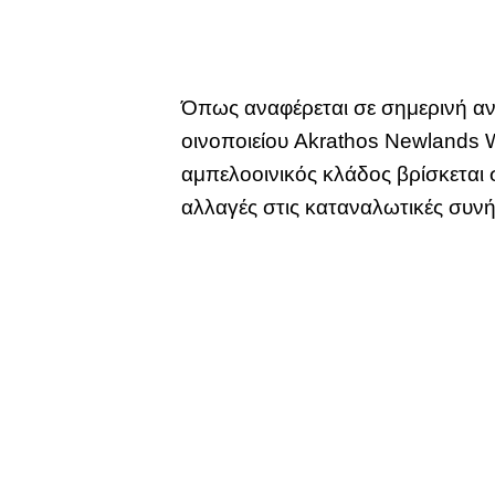
Όπως αναφέρεται σε σημερινή αν
οινοποιείου Akrathos Newlands W
αμπελοοινικός κλάδος βρίσκεται σ
αλλαγές στις καταναλωτικές συνή