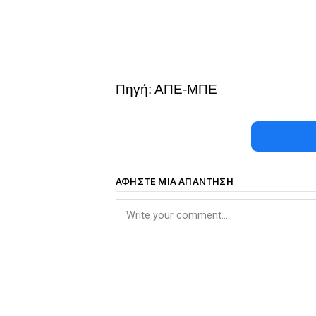
Πηγή: ΑΠΕ-ΜΠΕ
ΑΦΉΣΤΕ ΜΙΑ ΑΠΆΝΤΗΣΗ