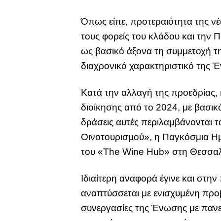
Όπως είπε, προτεραιότητα της νέ
τους φορείς του κλάδου και την Π
ως βασικό άξονα τη συμμετοχή τη
διαχρονικό χαρακτηριστικό της 
Κατά την αλλαγή της προεδρίας,
διοίκησης από το 2024, με βασι
δράσεις αυτές περιλαμβάνονται τ
Οινοτουρισμού», η Παγκόσμια Ημέρ
του «The Wine Hub» στη Θεσσαλο
Ιδιαίτερη αναφορά έγινε και στην
αναπτύσσεται με ενισχυμένη προ
συνεργασίες της Ένωσης με πανεπ