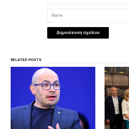
RELATED POSTS