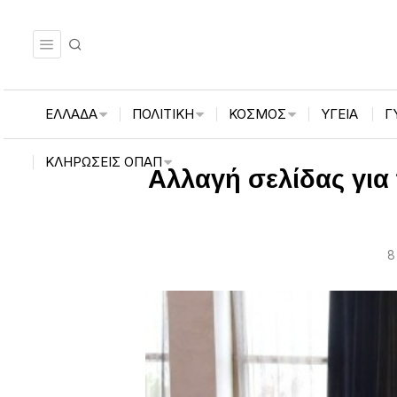
ΕΛΛΑΔΑ
ΠΟΛΙΤΙΚΗ
ΚΟΣΜΟΣ
ΥΓΕΙΑ
Γ
ΚΛΗΡΏΣΕΙΣ ΟΠΑΠ
Αλλαγή σελίδας για
8