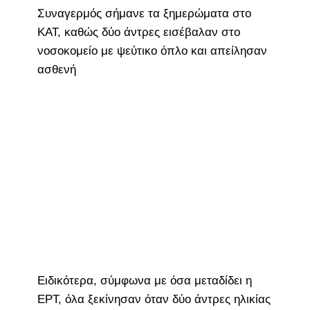
Συναγερμός σήμανε τα ξημερώματα στο
ΚΑΤ, καθώς δύο άντρες εισέβαλαν στο
νοσοκομείο με ψεύτικο όπλο και απείλησαν
ασθενή
Ειδικότερα, σύμφωνα με όσα μεταδίδει η
ΕΡΤ, όλα ξεκίνησαν όταν δύο άντρες ηλικίας