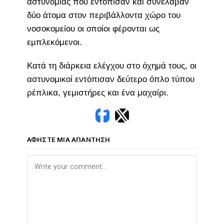
αστυνομίας που εντόπισαν και συνέλαβαν
δύο άτομα στον περιβάλλοντα χώρο του
νοσοκομείου οι οποίοι φέρονται ως
εμπλεκόμενοι.
Κατά τη διάρκεια ελέγχου στο όχημά τους, οι
αστυνομικοί εντόπισαν δεύτερο όπλο τύπου
ρέπλικα, γεμιστήρες και ένα μαχαίρι.
ΑΦΉΣΤΕ ΜΙΑ ΑΠΆΝΤΗΣΗ