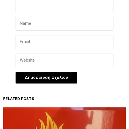
RELATED POSTS