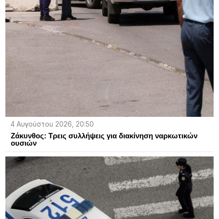
4 Αυγούστου 2026, 20:50
Ζάκυνθος: Τρεις συλλήψεις για διακίνηση ναρκωτικών
ουσιών