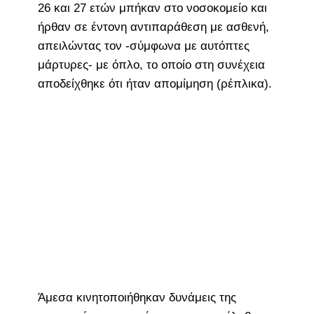
26 και 27 ετών μπήκαν στο νοσοκομείο και
ήρθαν σε έντονη αντιπαράθεση με ασθενή,
απειλώντας τον -σύμφωνα με αυτόπτες
μάρτυρες- με όπλο, το οποίο στη συνέχεια
αποδείχθηκε ότι ήταν απομίμηση (ρέπλικα).
Άμεσα κινητοποιήθηκαν δυνάμεις της