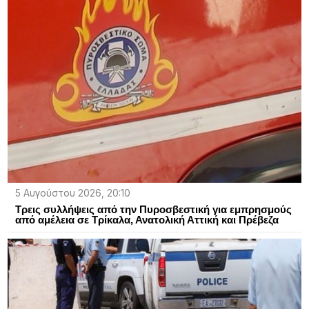
5 Αυγούστου 2026, 20:10
Τρεις συλλήψεις από την Πυροσβεστική για εμπρησμούς
από αμέλεια σε Τρίκαλα, Ανατολική Αττική και Πρέβεζα