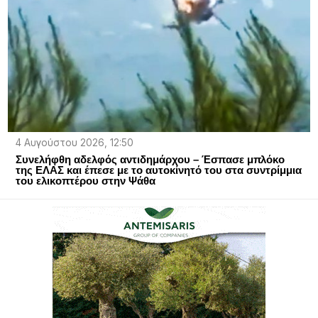
4 Αυγούστου 2026, 12:50
Συνελήφθη αδελφός αντιδημάρχου – Έσπασε μπλόκο
της ΕΛΑΣ και έπεσε με το αυτοκίνητό του στα συντρίμμια
του ελικοπτέρου στην Ψάθα