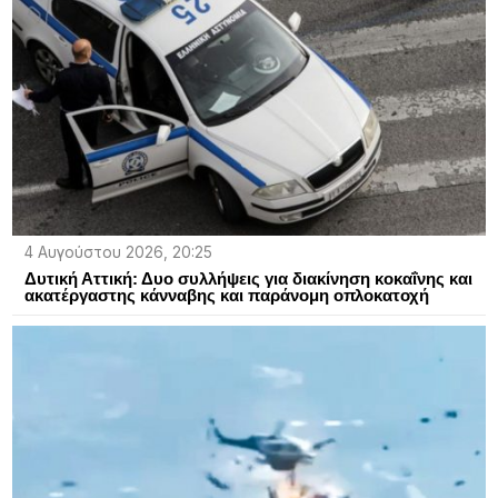
4 Αυγούστου 2026, 20:25
Δυτική Αττική: Δυο συλλήψεις για διακίνηση κοκαΐνης και
ακατέργαστης κάνναβης και παράνομη οπλοκατοχή