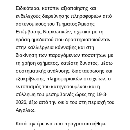
Ειδικότερα, κατόπιν αξιοποίησης και
ενδελεχούς διερεύνησης πληροφοριών από
αστυνομικούς του Τμήματος Άμεσης
Επέμβασης Ναρκωτικών, σχετικά με τη
δράση ημεδαπού που δραστηριοποιούνταν
στην καλλιέργεια κάνναβης και στη
διακίνηση των παραγόμενων ποσοτήτων με
τη χρήση οχήματος, κατέστη δυνατός, μέσω
συστηματικής ανάλυσης, διασταύρωσης και
εξακρίβωσης πληροφοριακών στοιχείων, ο
εντοπισμός του κατηγορουμένου και η
σύλληψη του μεσημβρινές ώρες της 19-3-
2026, έξω από την οικία του στη περιοχή του
Αιγάλεω.
Κατά την έρευνα που πραγματοποιήθηκε