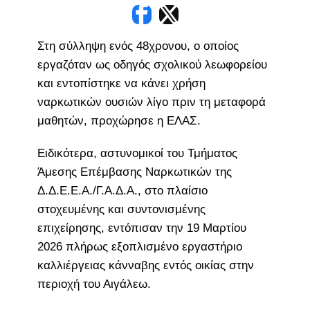
Στη σύλληψη ενός 48χρονου, ο οποίος
εργαζόταν ως οδηγός σχολικού λεωφορείου
και εντοπίστηκε να κάνει χρήση
ναρκωτικών ουσιών λίγο πριν τη μεταφορά
μαθητών, προχώρησε η ΕΛΑΣ.
Ειδικότερα, αστυνομικοί του Τμήματος
Άμεσης Επέμβασης Ναρκωτικών της
Δ.Δ.Ε.Ε.Α./Γ.Α.Δ.Α., στο πλαίσιο
στοχευμένης και συντονισμένης
επιχείρησης, εντόπισαν την 19 Μαρτίου
2026 πλήρως εξοπλισμένο εργαστήριο
καλλιέργειας κάνναβης εντός οικίας στην
περιοχή του Αιγάλεω.