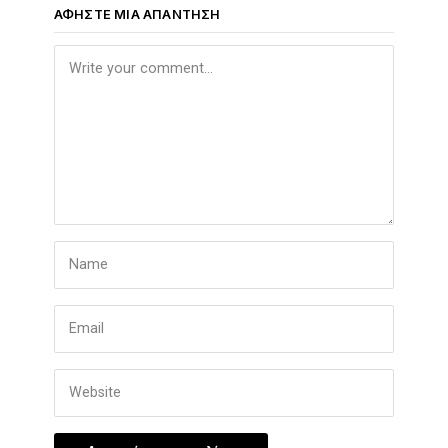
ΑΦΉΣΤΕ ΜΙΑ ΑΠΆΝΤΗΣΗ