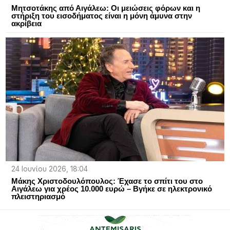
Μητσοτάκης από Αιγάλεω: Οι μειώσεις φόρων και η
στήριξη του εισοδήματος είναι η μόνη άμυνα στην
ακρίβεια
24 Ιουνίου 2026, 18:04
Μάκης Χριστοδουλόπουλος: Έχασε το σπίτι του στο
Αιγάλεω για χρέος 10.000 ευρώ – Βγήκε σε ηλεκτρονικό
πλειστηριασμό