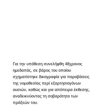
Για την υπόθεση συνελήφθη 48χρονος
ημεδαπός, σε βάρος του οποίου
σχηματίστηκε δικογραφία για παραβάσεις
της νομοθεσίας περί εξαρτησιογόνων
ουσιών, καθώς και για απόπειρα έκθεσης,
αναδεικνύοντας τη σοβαρότητα των
πράξεών του.