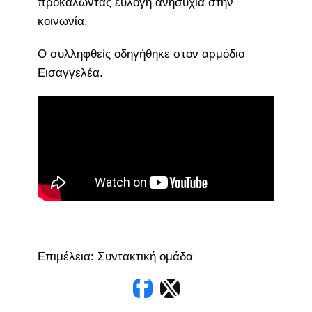
προκαλώντας εύλογη ανησυχία στην
κοινωνία.
Ο συλληφθείς οδηγήθηκε στον αρμόδιο
Εισαγγελέα.
Επιμέλεια: Συντακτική ομάδα