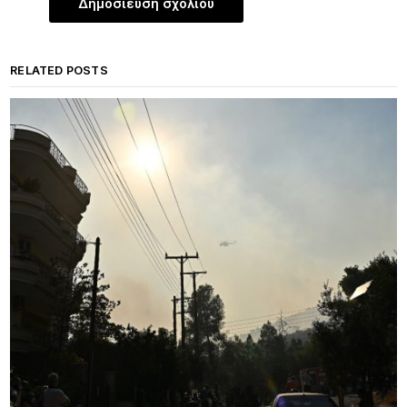
RELATED POSTS