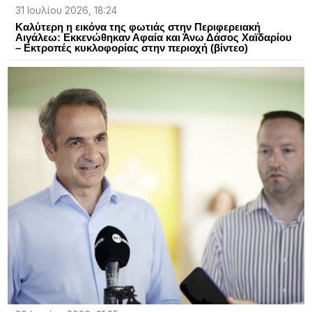
31 Ιουλίου 2026, 18:24
Καλύτερη η εικόνα της φωτιάς στην Περιφερειακή
Αιγάλεω: Εκκενώθηκαν Αφαία και Άνω Δάσος Χαϊδαρίου
– Εκτροπές κυκλοφορίας στην περιοχή (βίντεο)