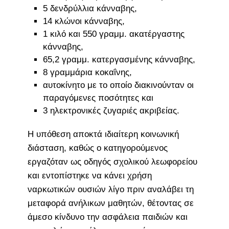
5 δενδρύλλια κάνναβης,
14 κλώνοι κάνναβης,
1 κιλό και 550 γραμμ. ακατέργαστης
κάνναβης,
65,2 γραμμ. κατεργασμένης κάνναβης,
8 γραμμάρια κοκαΐνης,
αυτοκίνητο με το οποίο διακινούνταν οι
παραγόμενες ποσότητες και
3 ηλεκτρονικές ζυγαριές ακριβείας.
Η υπόθεση αποκτά ιδιαίτερη κοινωνική
διάσταση, καθώς ο κατηγορούμενος
εργαζόταν ως οδηγός σχολικού λεωφορείου
και εντοπίστηκε να κάνει χρήση
ναρκωτικών ουσιών λίγο πριν αναλάβει τη
μεταφορά ανήλικων μαθητών, θέτοντας σε
άμεσο κίνδυνο την ασφάλεια παιδιών και