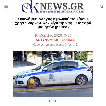
Συνελήφθη οδηγός σχολικού που έκανε
χρήση ναρκωτικών λίγο πριν τη μεταφορά
μαθητών (βίντεο)
20 Μαρτίου 2026, 15:36
ΑΣΤΥΝΟΜΙΚΟ
·
ΕΛΛΑΔΑ
Χρόνος ανάγνωσης 5 λεπτά
INTIME