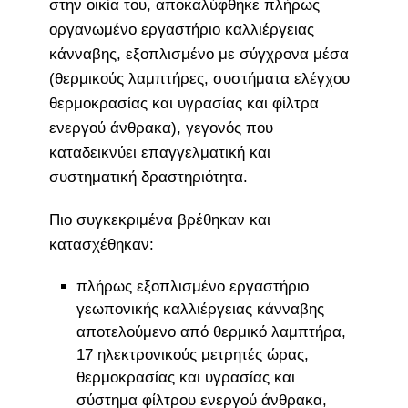
στην οικία του, αποκαλύφθηκε πλήρως
οργανωμένο εργαστήριο καλλιέργειας
κάνναβης, εξοπλισμένο με σύγχρονα μέσα
(θερμικούς λαμπτήρες, συστήματα ελέγχου
θερμοκρασίας και υγρασίας και φίλτρα
ενεργού άνθρακα), γεγονός που
καταδεικνύει επαγγελματική και
συστηματική δραστηριότητα.
Πιο συγκεκριμένα βρέθηκαν και
κατασχέθηκαν:
πλήρως εξοπλισμένο εργαστήριο
γεωπονικής καλλιέργειας κάνναβης
αποτελούμενο από θερμικό λαμπτήρα,
17 ηλεκτρονικούς μετρητές ώρας,
θερμοκρασίας και υγρασίας και
σύστημα φίλτρου ενεργού άνθρακα,