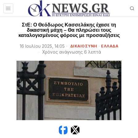
ΣτΕ: Ο Θεόδωρος Κασσελάκης έχασε τη
δικαστική μάχη – Θα πληρώσει τους
καταλογισμένους φόρους με προσαυξήσεις
16 Ιουλίου 2025, 14:05
ΔΙΚΑΙΟΣΥΝΗ
·
ΕΛΛΑΔΑ
Χρόνος ανάγνωσης 6 λεπτά