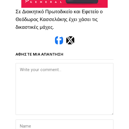
Σε Διοικητικό Πρωτοδικείο και Εφετείο ο
Θεόδωρος Κασσελάκης έχει χάσει τις
δικαστικές μάχες.
ΑΦΉΣΤΕ ΜΙΑ ΑΠΆΝΤΗΣΗ