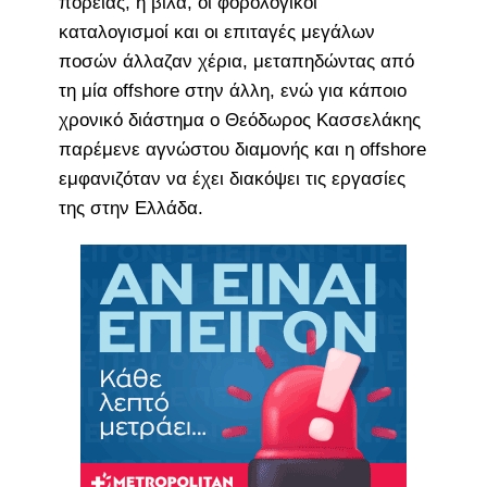
πορείας, η βίλα, οι φορολογικοί
καταλογισμοί και οι επιταγές μεγάλων
ποσών άλλαζαν χέρια, μεταπηδώντας από
τη μία offshore στην άλλη, ενώ για κάποιο
χρονικό διάστημα ο Θεόδωρος Κασσελάκης
παρέμενε αγνώστου διαμονής και η offshore
εμφανιζόταν να έχει διακόψει τις εργασίες
της στην Ελλάδα.