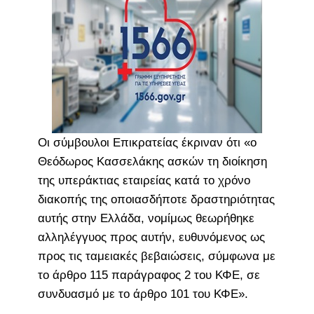
Οι σύμβουλοι Επικρατείας έκριναν ότι «ο
Θεόδωρος Κασσελάκης ασκών τη διοίκηση
της υπεράκτιας εταιρείας κατά το χρόνο
διακοπής της οποιασδήποτε δραστηριότητας
αυτής στην Ελλάδα, νομίμως θεωρήθηκε
αλληλέγγυος προς αυτήν, ευθυνόμενος ως
προς τις ταμειακές βεβαιώσεις, σύμφωνα με
το άρθρο 115 παράγραφος 2 του ΚΦΕ, σε
συνδυασμό με το άρθρο 101 του ΚΦΕ».