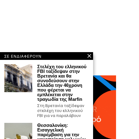
ΣΕ ΕΝΔΙΑΦΕΡΟΥΝ
Στελέχη του ελληνικού
FBI ταξίδεψαν στην
Βρετανία και θα
συνοδεύσουν στην
Ελλάδα την 46χρονη
που φέρεται να
εμπλέκεται στην
τραγωδία της Marfin
Στη Βρετανία ταξίδεψαν
στελέχη του ελληνικού
FBI για να παραλάβουν
Θεσσαλονίκη:
Εισαγγελική
παρέμβαση για την