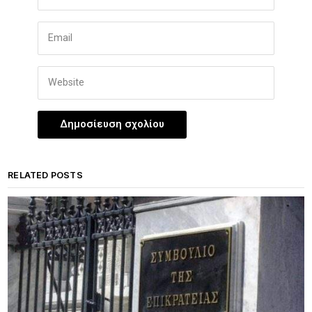
RELATED POSTS