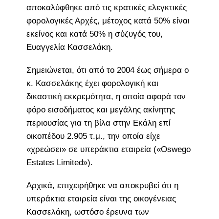
αποκαλύφθηκε από τις κρατικές ελεγκτικές
φορολογικές Αρχές, μέτοχος κατά 50% είναι
εκείνος και κατά 50% η σύζυγός του,
Ευαγγελία Κασσελάκη.
Σημειώνεται, ότι από το 2004 έως σήμερα ο
κ. Κασσελάκης έχει φορολογική και
δικαστική εκκρεμότητα, η οποία αφορά τον
φόρο εισοδήματος και μεγάλης ακίνητης
περιουσίας για τη βίλα στην Εκάλη επί
οικοπέδου 2.905 τ.μ., την οποία είχε
«χρεώσει» σε υπεράκτια εταιρεία («Oswego
Estates Limited»).
Αρχικά, επιχειρήθηκε να αποκρυβεί ότι η
υπεράκτια εταιρεία είναι της οικογένειας
Κασσελάκη, ωστόσο έρευνα των