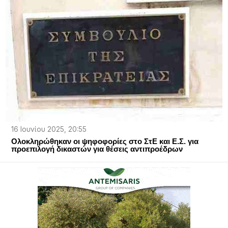
16 Ιουνίου 2025, 20:55
Ολοκληρώθηκαν οι ψηφοφορίες στο ΣτΕ και Ε.Σ. για
προεπιλογή δικαστών για θέσεις αντιπροέδρων