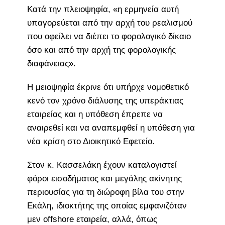
Κατά την πλειοψηφία, «η ερμηνεία αυτή
υπαγορεύεται από την αρχή του ρεαλισμού
που οφείλει να διέπει το φορολογικό δίκαιο
όσο και από την αρχή της φορολογικής
διαφάνειας».
Η μειοψηφία έκρινε ότι υπήρχε νομοθετικό
κενό τον χρόνο διάλυσης της υπεράκτιας
εταιρείας και η υπόθεση έπρεπε να
αναιρεθεί και να αναπεμφθεί η υπόθεση για
νέα κρίση στο Διοικητικό Εφετείο.
Στον κ. Κασσελάκη έχουν καταλογιστεί
φόροι εισοδήματος και μεγάλης ακίνητης
περιουσίας για τη διώροφη βίλα του στην
Εκάλη, ιδιοκτήτης της οποίας εμφανιζόταν
μεν offshore εταιρεία, αλλά, όπως