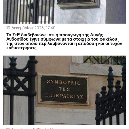
19 Δεκεμβρίου 2025, 17:40
Το ΣτΕ διαβεβαιώνει ότι η προαγωγή της Αυγής
Ανδοσίδου έγινε σύμφωνα με τα στοιχεία του φακέλου
της στον οποίο περιλαμβάνονται η απόδοση και οι τυχόν
καθυστερήσεις