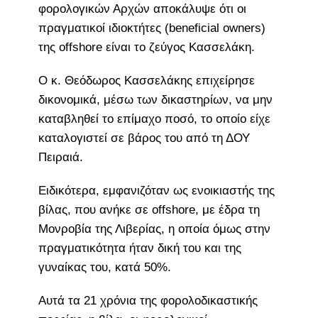
φορολογικών Αρχών αποκάλυψε ότι οι
πραγματικοί ιδιοκτήτες (beneficial owners)
της offshore είναι το ζεύγος Κασσελάκη.
Ο κ. Θεόδωρος Κασσελάκης επιχείρησε
δικονομικά, μέσω των δικαστηρίων, να μην
καταβληθεί το επίμαχο ποσό, το οποίο είχε
καταλογιστεί σε βάρος του από τη ΔΟΥ
Πειραιά.
Ειδικότερα, εμφανιζόταν ως ενοικιαστής της
βίλας, που ανήκε σε offshore, με έδρα τη
Μονροβία της Λιβερίας, η οποία όμως στην
πραγματικότητα ήταν δική του και της
γυναίκας του, κατά 50%.
Αυτά τα 21 χρόνια της φορολοδικαστικής