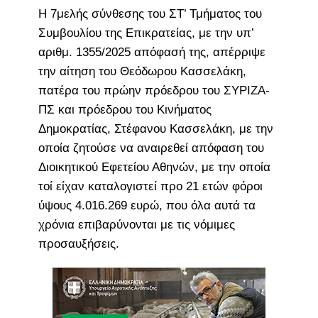
Η 7μελής σύνθεσης του ΣΤ’ Τμήματος του
Συμβουλίου της Επικρατείας, με την υπ’
αριθμ. 1355/2025 απόφασή της, απέρριψε
την αίτηση του Θεόδωρου Κασσελάκη,
πατέρα του πρώην πρόεδρου του ΣΥΡΙΖΑ-
ΠΣ και πρόεδρου του Κινήματος
Δημοκρατίας, Στέφανου Κασσελάκη, με την
οποία ζητούσε να αναιρεθεί απόφαση του
Διοικητικού Εφετείου Αθηνών, με την οποία
τοί είχαν καταλογιστεί προ 21 ετών φόροι
ύψους 4.016.269 ευρώ, που όλα αυτά τα
χρόνια επιβαρύνονται με τις νόμιμες
προσαυξήσεις.