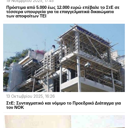
19 Νοεμβρίου 2025, 17:45
Πρόστιμα από 5.000 έως 12.000 ευρώ επέβαλε το ΣτΕ σε
τέσσερα υπουργεία για τα επαγγελματικά δικαιώματα
των αποφοίτων ΤΕΙ
13 Οκτωβρίου 2025, 16:26
ΣτΕ: Συνταγματικό και νόμιμο το Προεδρικό Διάταγμα για
τον ΝΟΚ