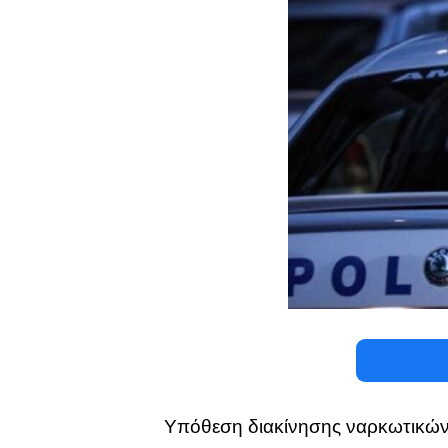
Υπόθεση διακίνησης ναρκωτικών