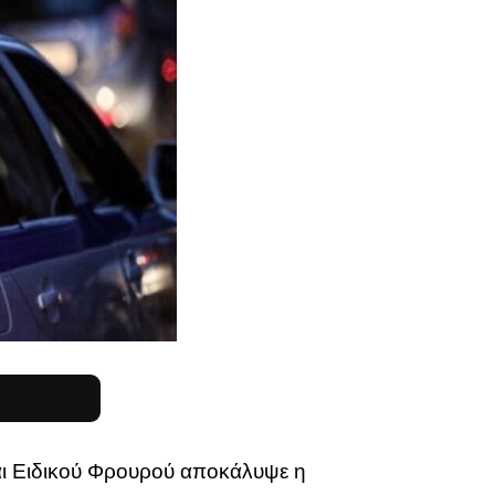
ι Ειδικού Φρουρού αποκάλυψε η