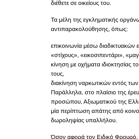
διέθετε σε οικείους του.
Τα μέλη της εγκληματικής οργάν
αντιπαρακολούθησης, όπως:
επικοινωνία μέσω διαδικτυακών ε
«στίχους», «εικοσιπεντάρι», «μαγ
κίνηση με οχήματα ιδιοκτησίας το
τους,
διακίνηση ναρκωτικών εντός των
Παράλληλα, στο πλαίσιο της έρε
προσώπου, Αξιωματικού της Ελλην
μία περίπτωση απάτης από κοινο
δωροληψίας υπαλλήλου.
Όσον αφορά τον Ειδικό Φρουρό, 