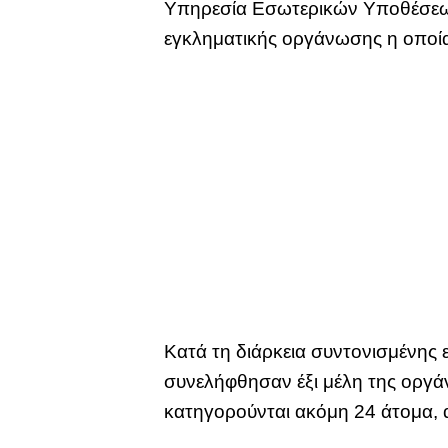
Υπηρεσία Εσωτερικών Υποθέσεω
εγκληματικής οργάνωσης η οποία
Κατά τη διάρκεια συντονισμένης 
συνελήφθησαν έξι μέλη της οργά
κατηγορούνται ακόμη 24 άτομα, 