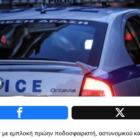
 με εμπλοκή πρώην ποδοσφαιριστή, αστυνομικού κα