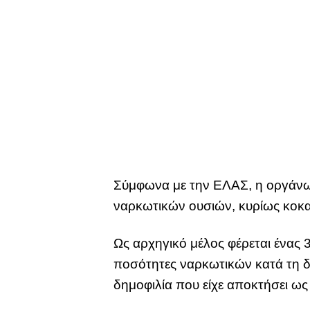
Σύμφωνα με την ΕΛΑΣ, η οργάνω
ναρκωτικών ουσιών, κυρίως κοκα
Ως αρχηγικό μέλος φέρεται ένας 
ποσότητες ναρκωτικών κατά τη δι
δημοφιλία που είχε αποκτήσει ω