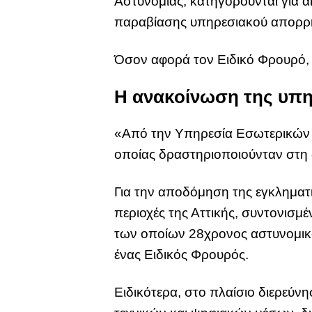
Αστυνομίας, κατηγορούνται για 
παραβίασης υπηρεσιακού απορρή
Όσον αφορά τον Ειδικό Φρουρό, 
Η ανακοίνωση της υπ
«Από την Υπηρεσία Εσωτερικών
οποίας δραστηριοποιούνταν στη 
Για την αποδόμηση της εγκληματ
περιοχές της Αττικής, συντονισμ
των οποίων 28χρονος αστυνομικό
ένας Ειδικός Φρουρός.
Ειδικότερα, στο πλαίσιο διερεύν