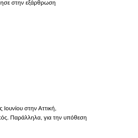
γησε στην εξάρθρωση
 Ιουνίου στην Αττική,
κός. Παράλληλα, για την υπόθεση