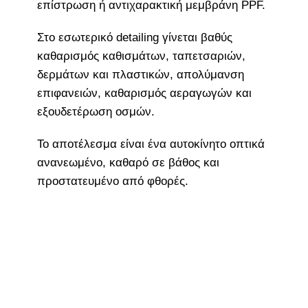
επίστρωση ή αντιχαρακτική μεμβράνη PPF.
Στο εσωτερικό detailing γίνεται βαθύς
καθαρισμός καθισμάτων, ταπετσαριών,
δερμάτων και πλαστικών, απολύμανση
επιφανειών, καθαρισμός αεραγωγών και
εξουδετέρωση οσμών.
Το αποτέλεσμα είναι ένα αυτοκίνητο οπτικά
ανανεωμένο, καθαρό σε βάθος και
προστατευμένο από φθορές.