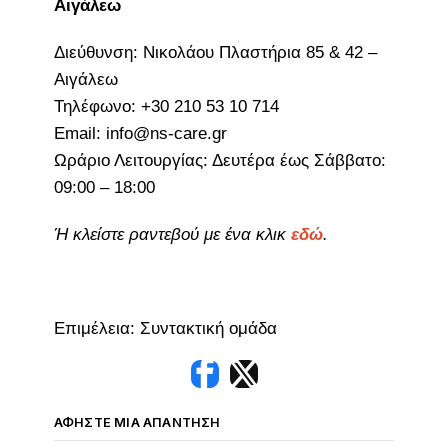
Αιγάλεω
Διεύθυνση: Νικολάου Πλαστήρια 85 & 42 –
Αιγάλεω
Τηλέφωνο: +30 210 53 10 714
Email: info@ns-care.gr
Ωράριο Λειτουργίας: Δευτέρα έως Σάββατο:
09:00 – 18:00
Ή κλείστε ραντεβού με ένα κλικ
εδώ
.
Επιμέλεια: Συντακτική ομάδα
ΑΦΉΣΤΕ ΜΙΑ ΑΠΆΝΤΗΣΗ