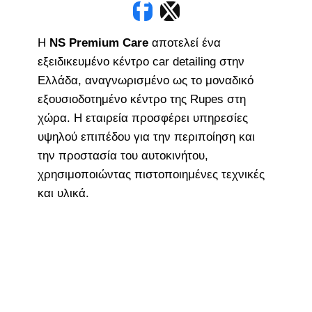
Η
NS Premium Care
αποτελεί ένα
εξειδικευμένο κέντρο car detailing στην
Ελλάδα, αναγνωρισμένο ως το μοναδικό
εξουσιοδοτημένο κέντρο της Rupes στη
χώρα. Η εταιρεία προσφέρει υπηρεσίες
υψηλού επιπέδου για την περιποίηση και
την προστασία του αυτοκινήτου,
χρησιμοποιώντας πιστοποιημένες τεχνικές
και υλικά.