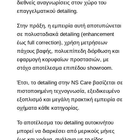
διεθνείς αναγνωρίσεις στον χώρο του
επαγγελματικού detailing.
Στην πράξη, η εμπειρία αυτή αποτυπώνεται
σε πολυσταδιακά detailing (enhancement
έως full correction), χρήση μετρήσεων
πάχους βαφής, πολυεπίπεδη διόρθωση και
εφαρμογή κορυφαίων προστασιών, με
στόχο αποτέλεσμα επιπέδου showroom.
Έτσι, το detailing στην NS Care βασίζεται σε
πιστοποιημένη τεχνογνωσία, εξειδικευμένο
εξοπλισμό και μεγάλη πρακτική εμπειρία σε
οχήματα κάθε κατηγορίας.
Το αποτέλεσμα του detailing αυτοκινήτου
μπορεί να διαρκέσει από μερικούς μήνες
έως και χρόνια, ανάλογα με το είδος