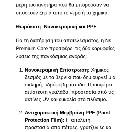
μέρη του κινητήρα που θα μπορούσαν να
υποστούν ζημιά από το νερό ή τα χημικά.
Θωράκιση: Νανοκεραμική και PPF
Για τη διατήρηση του αποτελέσματος, η Ns
Premium Care προσφέρει τις δύο κορυφαίες
λύσεις της παγκόσμιας αγοράς:
Νανοκεραμική Επίστρωση:
Χημικός
δεσμός με το βερνίκι που δημιουργεί μια
σκληρή, υδρόφοβη ασπίδα. Προσφέρει
απίστευτη γυαλάδα, προστασία από τις
ακτίνες UV και ευκολία στο πλύσιμο.
Αντιχαρακτική Μεμβράνη PPF (Paint
Protection Film):
Η απόλυτη
προστασία από πέτρες, γρατζυνιές και