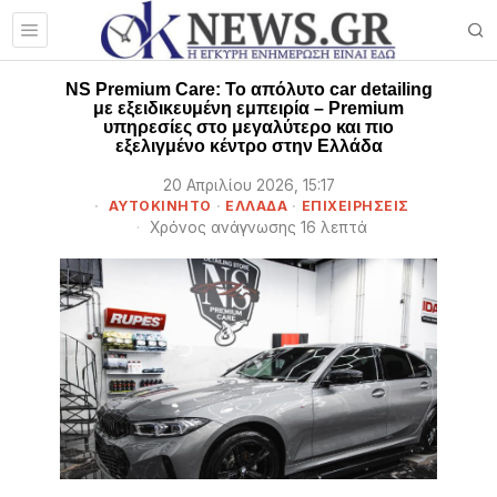
NS Premium Care: Το απόλυτο car detailing
με εξειδικευμένη εμπειρία – Premium
υπηρεσίες στο μεγαλύτερο και πιο
εξελιγμένο κέντρο στην Ελλάδα
20 Απριλίου 2026, 15:17
ΑΥΤΟΚΙΝΗΤΟ
·
ΕΛΛΑΔΑ
·
ΕΠΙΧΕΙΡΉΣΕΙΣ
Χρόνος ανάγνωσης 16 λεπτά