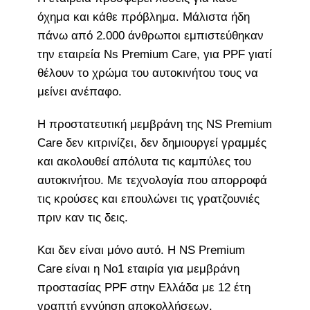
όχημα και κάθε πρόβλημα. Μάλιστα ήδη
πάνω από 2.000 άνθρωποι εμπιστεύθηκαν
την εταιρεία Ns Premium Care, για PPF γιατί
θέλουν το χρώμα του αυτοκινήτου τους να
μείνει ανέπαφο.
Η προστατευτική μεμβράνη της NS Premium
Care δεν κιτρινίζει, δεν δημιουργεί γραμμές
και ακολουθεί απόλυτα τις καμπύλες του
αυτοκινήτου. Με τεχνολογία που απορροφά
τις κρούσες και επουλώνει τις γρατζουνιές
πριν καν τις δεις.
Και δεν είναι μόνο αυτό. Η NS Premium
Care είναι η Νο1 εταιρία για μεμβράνη
προστασίας PPF στην Ελλάδα με 12 έτη
γραπτή εγγύηση αποκολλήσεων.