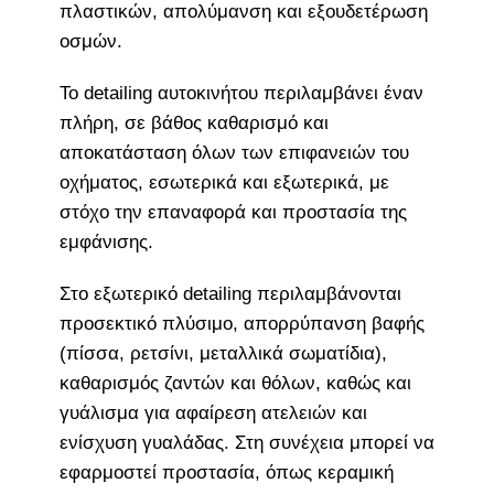
πλαστικών, απολύμανση και εξουδετέρωση
οσμών.
Το detailing αυτοκινήτου περιλαμβάνει έναν
πλήρη, σε βάθος καθαρισμό και
αποκατάσταση όλων των επιφανειών του
οχήματος, εσωτερικά και εξωτερικά, με
στόχο την επαναφορά και προστασία της
εμφάνισης.
Στο εξωτερικό detailing περιλαμβάνονται
προσεκτικό πλύσιμο, απορρύπανση βαφής
(πίσσα, ρετσίνι, μεταλλικά σωματίδια),
καθαρισμός ζαντών και θόλων, καθώς και
γυάλισμα για αφαίρεση ατελειών και
ενίσχυση γυαλάδας. Στη συνέχεια μπορεί να
εφαρμοστεί προστασία, όπως κεραμική