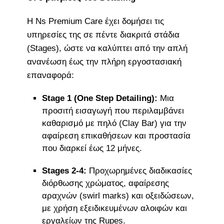
Η Ns Premium Care έχει δομήσει τις
υπηρεσίες της σε πέντε διακριτά στάδια
(Stages), ώστε να καλύπτει από την απλή
ανανέωση έως την πλήρη εργοστασιακή
επαναφορά:
Stage 1 (One Step Detailing):
Μια
προσιτή εισαγωγή που περιλαμβάνει
καθαρισμό με πηλό (Clay Bar) για την
αφαίρεση επικαθήσεων και προστασία
που διαρκεί έως 12 μήνες.
Stages 2-4:
Προχωρημένες διαδικασίες
διόρθωσης χρώματος, αφαίρεσης
αραχνών (swirl marks) και οξειδώσεων,
με χρήση εξειδικευμένων αλοιφών και
εργαλείων της Rupes.