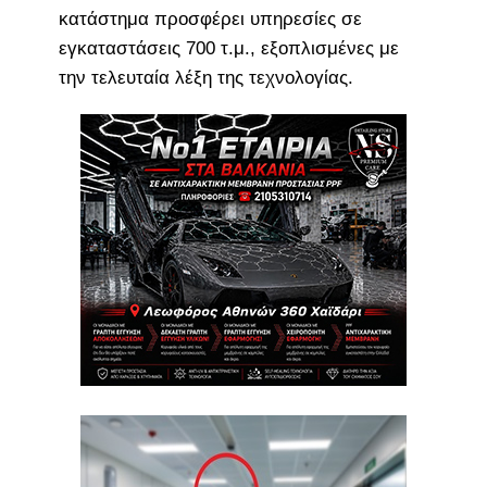
κατάστημα προσφέρει υπηρεσίες σε
εγκαταστάσεις 700 τ.μ., εξοπλισμένες με
την τελευταία λέξη της τεχνολογίας.