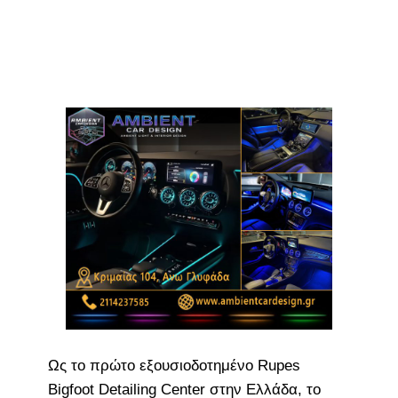
Ως το πρώτο εξουσιοδοτημένο Rupes
Bigfoot Detailing Center στην Ελλάδα, το