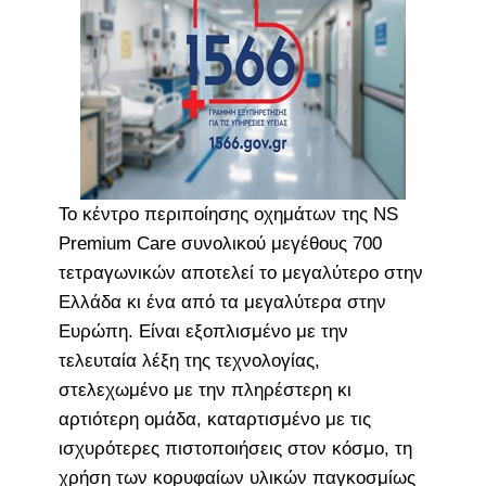
Το κέντρο περιποίησης οχημάτων της NS
Premium Care συνολικού μεγέθους 700
τετραγωνικών αποτελεί το μεγαλύτερο στην
Ελλάδα κι ένα από τα μεγαλύτερα στην
Ευρώπη. Είναι εξοπλισμένο με την
τελευταία λέξη της τεχνολογίας,
στελεχωμένο με την πληρέστερη κι
αρτιότερη ομάδα, καταρτισμένο με τις
ισχυρότερες πιστοποιήσεις στον κόσμο, τη
χρήση των κορυφαίων υλικών παγκοσμίως