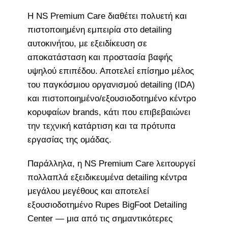
Η NS Premium Care διαθέτει πολυετή και
πιστοποιημένη εμπειρία στο detailing
αυτοκινήτου, με εξειδίκευση σε
αποκατάσταση και προστασία βαφής
υψηλού επιπέδου. Αποτελεί επίσημο μέλος
του παγκόσμιου οργανισμού detailing (IDA)
και πιστοποιημένο/εξουσιοδοτημένο κέντρο
κορυφαίων brands, κάτι που επιβεβαιώνει
την τεχνική κατάρτιση και τα πρότυπα
εργασίας της ομάδας.
Παράλληλα, η NS Premium Care λειτουργεί
πολλαπλά εξειδικευμένα detailing κέντρα
μεγάλου μεγέθους και αποτελεί
εξουσιοδοτημένο Rupes BigFoot Detailing
Center — μια από τις σημαντικότερες