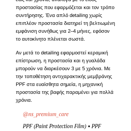
προστασίας που εφαρμόζεται και τον τρόπο
συντήρησης. Ένα απλό detailing χωρίς
επιπλέον προστασία διατηρεί τη βελτιωμένη
εμφάνιση συνήθως για 2–4 μήνες, εφόσον
το αυτοκίνητο πλένεται σωστά.
Αν μετά το detailing εφαρμοστεί κεραμική
επίστρωση, η προστασία και η γυαλάδα
μπορούν να διαρκέσουν 3 με 5 χρόνια. Με
την τοποθέτηση αντιχαρακτικής μεμβράνης
PPF στα ευαίσθητα σημεία, η μηχανική
προστασία της βαφής παραμένει για πολλά
χρόνια.
@ns_premium_care
PPF (Paint Protection Film) • PPF