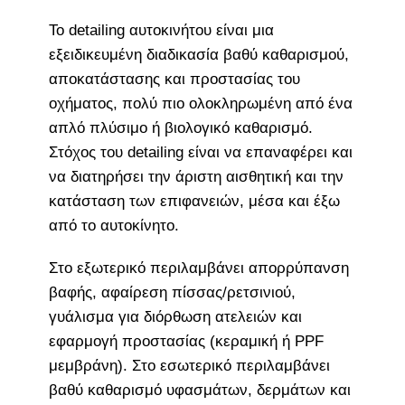
Το detailing αυτοκινήτου είναι μια
εξειδικευμένη διαδικασία βαθύ καθαρισμού,
αποκατάστασης και προστασίας του
οχήματος, πολύ πιο ολοκληρωμένη από ένα
απλό πλύσιμο ή βιολογικό καθαρισμό.
Στόχος του detailing είναι να επαναφέρει και
να διατηρήσει την άριστη αισθητική και την
κατάσταση των επιφανειών, μέσα και έξω
από το αυτοκίνητο.
Στο εξωτερικό περιλαμβάνει απορρύπανση
βαφής, αφαίρεση πίσσας/ρετσινιού,
γυάλισμα για διόρθωση ατελειών και
εφαρμογή προστασίας (κεραμική ή PPF
μεμβράνη). Στο εσωτερικό περιλαμβάνει
βαθύ καθαρισμό υφασμάτων, δερμάτων και