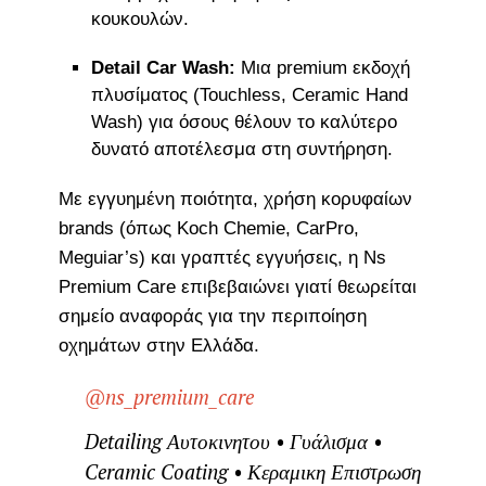
κουκουλών.
Detail Car Wash:
Μια premium εκδοχή
πλυσίματος (Touchless, Ceramic Hand
Wash) για όσους θέλουν το καλύτερο
δυνατό αποτέλεσμα στη συντήρηση.
Με εγγυημένη ποιότητα, χρήση κορυφαίων
brands (όπως Koch Chemie, CarPro,
Meguiar’s) και γραπτές εγγυήσεις, η Ns
Premium Care επιβεβαιώνει γιατί θεωρείται
σημείο αναφοράς για την περιποίηση
οχημάτων στην Ελλάδα.
@ns_premium_care
Detailing Αυτοκινητου • Γυάλισμα •
Ceramic Coating • Κεραμικη Επιστρωση