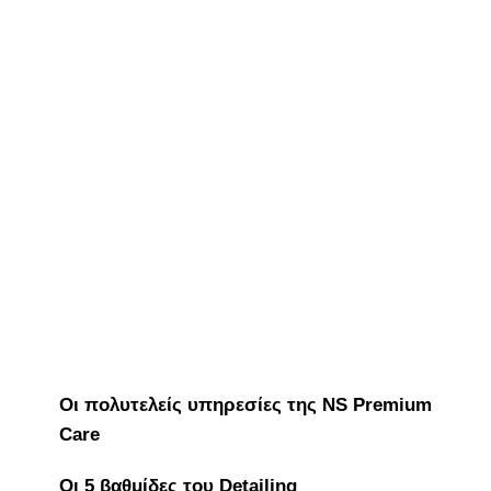
Οι πολυτελείς υπηρεσίες της NS Premium
Care
Οι 5 βαθμίδες του Detailing