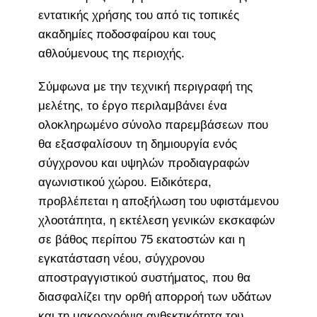
εντατικής χρήσης του από τις τοπικές
ακαδημίες ποδοσφαίρου και τους
αθλούμενους της περιοχής.
Σύμφωνα με την τεχνική περιγραφή της
μελέτης, το έργο περιλαμβάνει ένα
ολοκληρωμένο σύνολο παρεμβάσεων που
θα εξασφαλίσουν τη δημιουργία ενός
σύγχρονου και υψηλών προδιαγραφών
αγωνιστικού χώρου. Ειδικότερα,
προβλέπεται η αποξήλωση του υφιστάμενου
χλοοτάπητα, η εκτέλεση γενικών εκσκαφών
σε βάθος περίπου 75 εκατοστών και η
εγκατάσταση νέου, σύγχρονου
αποστραγγιστικού συστήματος, που θα
διασφαλίζει την ορθή απορροή των υδάτων
και τη μακροχρόνια ανθεκτικότητα του