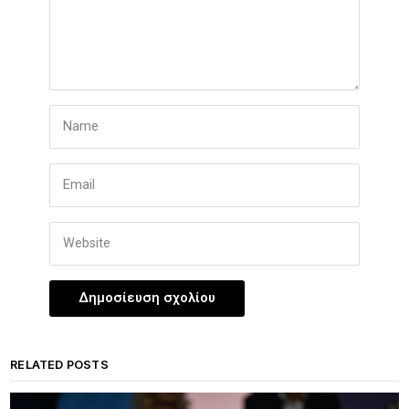
RELATED POSTS