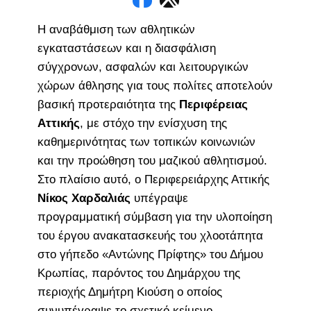
Η αναβάθμιση των αθλητικών
εγκαταστάσεων και η διασφάλιση
σύγχρονων, ασφαλών και λειτουργικών
χώρων άθλησης για τους πολίτες αποτελούν
βασική προτεραιότητα της
Περιφέρειας
Αττικής
, με στόχο την ενίσχυση της
καθημερινότητας των τοπικών κοινωνιών
και την προώθηση του μαζικού αθλητισμού.
Στο πλαίσιο αυτό, ο Περιφερειάρχης Αττικής
Νίκος Χαρδαλιάς
υπέγραψε
προγραμματική σύμβαση για την υλοποίηση
του έργου ανακατασκευής του χλοοτάπητα
στο γήπεδο «Αντώνης Πρίφτης» του Δήμου
Κρωπίας, παρόντος του Δημάρχου της
περιοχής Δημήτρη Κιούση ο οποίος
συνυπέγραψε το σχετικό κείμενο.