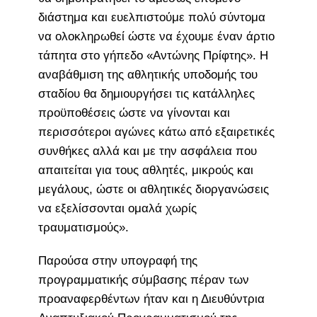
διάστημα και ευελπιστούμε πολύ σύντομα
να ολοκληρωθεί ώστε να έχουμε έναν άρτιο
τάπητα στο γήπεδο «Αντώνης Πρίφτης». Η
αναβάθμιση της αθλητικής υποδομής του
σταδίου θα δημιουργήσει τις κατάλληλες
προϋποθέσεις ώστε να γίνονται και
περισσότεροι αγώνες κάτω από εξαιρετικές
συνθήκες αλλά και με την ασφάλεια που
απαιτείται για τους αθλητές, μικρούς και
μεγάλους, ώστε οι αθλητικές διοργανώσεις
να εξελίσσονται ομαλά χωρίς
τραυματισμούς».
Παρούσα στην υπογραφή της
προγραμματικής σύμβασης πέραν των
προαναφερθέντων ήταν και η Διευθύντρια