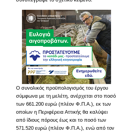
Ο συνολικός προϋπολογισμός του έργου
σύμφωνα με τη μελέτη, ανέρχεται στο ποσό
των 661.200 ευρώ (πλέον Φ.Π.Α.), εκ των
οποίων η Περιφέρεια Αττικής θα καλύψει
από ίδιους πόρους έως και το ποσό των
571.520 ευρώ (πλέον Φ.Π.Α.), ενώ από τον