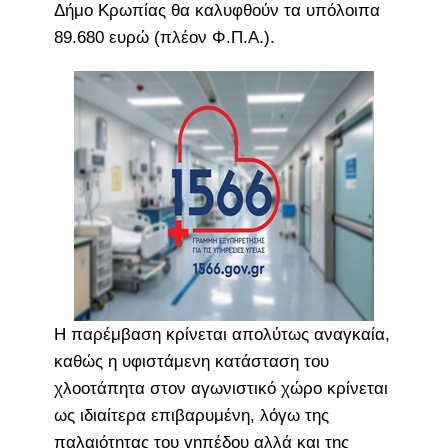
Δήμο Κρωπίας θα καλυφθούν τα υπόλοιπα
89.680 ευρώ (πλέον Φ.Π.Α.).
Η παρέμβαση κρίνεται απολύτως αναγκαία,
καθώς η υφιστάμενη κατάσταση του
χλοοτάπητα στον αγωνιστικό χώρο κρίνεται
ως ιδιαίτερα επιβαρυμένη, λόγω της
παλαιότητας του γηπέδου αλλά και της