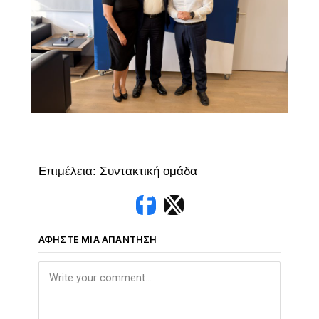
Επιμέλεια: Συντακτική ομάδα
ΑΦΉΣΤΕ ΜΙΑ ΑΠΆΝΤΗΣΗ