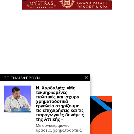
ΣΕ ΕΝΔΙΑΦΕΡΟΥΝ
N. Χαρδαλιάς: «Με
τεκμηριωμένες
πολιτικές και ισχυρά
χρηματοδοτικά
εργαλεία στηρίζουμε
τις επιχειρήσεις και τις
παραγωγικές δυνάμεις
της Αττικής»
Με συγκεκριμένες
δράσεις, χρηματοδοτικά