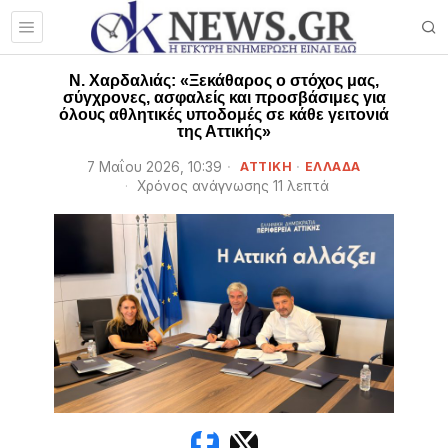
Ν. Χαρδαλιάς: «Ξεκάθαρος ο στόχος μας,
σύγχρονες, ασφαλείς και προσβάσιμες για
όλους αθλητικές υποδομές σε κάθε γειτονιά
της Αττικής»
7 Μαΐου 2026, 10:39
ΑΤΤΙΚΗ
·
ΕΛΛΑΔΑ
Χρόνος ανάγνωσης 11 λεπτά