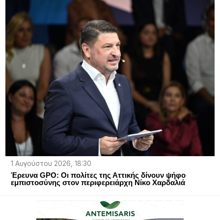
1 Αυγούστου 2026, 18:30
Έρευνα GPO: Οι πολίτες της Αττικής δίνουν ψήφο
εμπιστοσύνης στον περιφερειάρχη Νίκο Χαρδαλιά