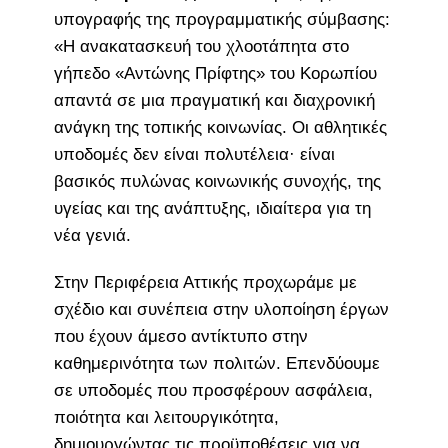
υπογραφής της προγραμματικής σύμβασης:
«Η ανακατασκευή του χλοοτάπητα στο
γήπεδο «Αντώνης Πρίφτης» του Κορωπίου
απαντά σε μια πραγματική και διαχρονική
ανάγκη της τοπικής κοινωνίας. Οι αθλητικές
υποδομές δεν είναι πολυτέλεια· είναι
βασικός πυλώνας κοινωνικής συνοχής, της
υγείας και της ανάπτυξης, ιδιαίτερα για τη
νέα γενιά.
Στην Περιφέρεια Αττικής προχωράμε με
σχέδιο και συνέπεια στην υλοποίηση έργων
που έχουν άμεσο αντίκτυπο στην
καθημερινότητα των πολιτών. Επενδύουμε
σε υποδομές που προσφέρουν ασφάλεια,
ποιότητα και λειτουργικότητα,
δημιουργώντας τις προϋποθέσεις για να