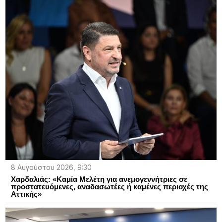
8 Αυγούστου 2026, 9:30
Χαρδαλιάς: «Καμία Μελέτη για ανεμογεννήτριες σε
προστατευόμενες, αναδασωτέες ή καμένες περιοχές της
Αττικής»