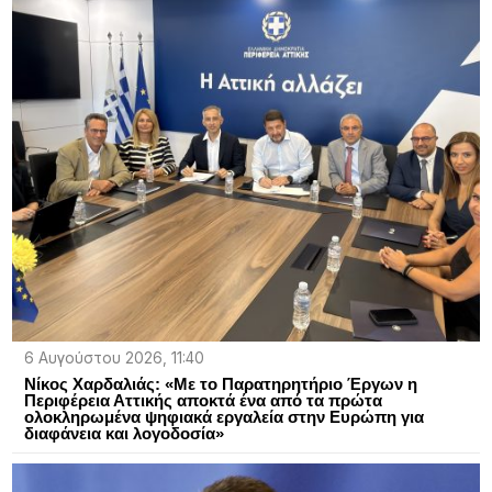
6 Αυγούστου 2026, 11:40
Νίκος Χαρδαλιάς: «Με το Παρατηρητήριο Έργων η
Περιφέρεια Αττικής αποκτά ένα από τα πρώτα
ολοκληρωμένα ψηφιακά εργαλεία στην Ευρώπη για
διαφάνεια και λογοδοσία»