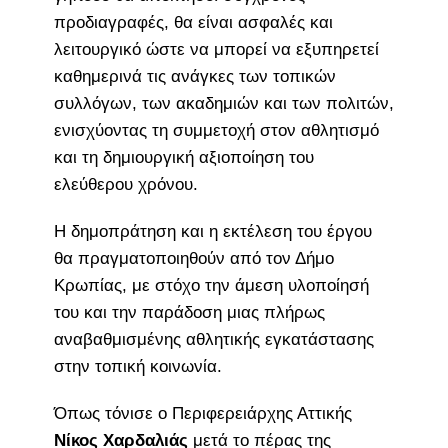
προδιαγραφές, θα είναι ασφαλές και
λειτουργικό ώστε να μπορεί να εξυπηρετεί
καθημερινά τις ανάγκες των τοπικών
συλλόγων, των ακαδημιών και των πολιτών,
ενισχύοντας τη συμμετοχή στον αθλητισμό
και τη δημιουργική αξιοποίηση του
ελεύθερου χρόνου.
Η δημοπράτηση και η εκτέλεση του έργου
θα πραγματοποιηθούν από τον Δήμο
Κρωπίας, με στόχο την άμεση υλοποίησή
του και την παράδοση μιας πλήρως
αναβαθμισμένης αθλητικής εγκατάστασης
στην τοπική κοινωνία.
Όπως τόνισε ο Περιφερειάρχης Αττικής
Νίκος Χαρδαλιάς
μετά το πέρας της