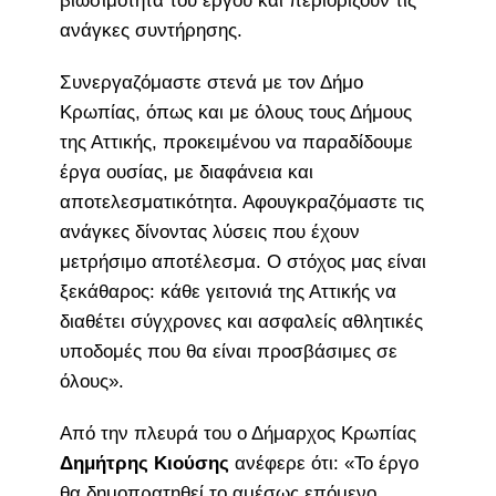
βιωσιμότητα του έργου και περιορίζουν τις
ανάγκες συντήρησης.
Συνεργαζόμαστε στενά με τον Δήμο
Κρωπίας, όπως και με όλους τους Δήμους
της Αττικής, προκειμένου να παραδίδουμε
έργα ουσίας, με διαφάνεια και
αποτελεσματικότητα. Αφουγκραζόμαστε τις
ανάγκες δίνοντας λύσεις που έχουν
μετρήσιμο αποτέλεσμα. Ο στόχος μας είναι
ξεκάθαρος: κάθε γειτονιά της Αττικής να
διαθέτει σύγχρονες και ασφαλείς αθλητικές
υποδομές που θα είναι προσβάσιμες σε
όλους».
Από την πλευρά του ο Δήμαρχος Κρωπίας
Δημήτρης Κιούσης
ανέφερε ότι: «Το έργο
θα δημοπρατηθεί το αμέσως επόμενο