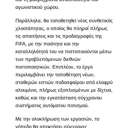
αγωνιστικού χώρου.
Παράλληλα, θα τοποθετηθεί νέος συνθετικός
χλοοτάπητας, ο οποίος θα πληροί πλήρως
τις απαιτήσεις και τις προδιαγραφές της
FIFA, με την ποιότητα και την
καταλληλότητά του να πιστοποιούνται μέσω
των προβλεπόμενων διεθνών
πιστοποιητικών. Επιπλέον, το έργο
περιλαμβάνει την τοποθέτηση νέων,
σταθερών εστιών ποδοσφαίρου από ελαφρύ
αλουμίνιο, πλήρως εξοπλισμένων με δίχτυα,
καθώς και την εγκατάσταση σύγχρονου
συστήματος αυτόματου ποτισμού.
Με την ολοκλήρωση των εργασιών, το
γήπεδο θα αποκτήσει σύγχρονες