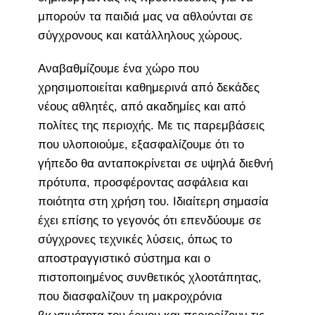
μπορούν τα παιδιά μας να αθλούνται σε
σύγχρονους και κατάλληλους χώρους.
Αναβαθμίζουμε ένα χώρο που
χρησιμοποιείται καθημερινά από δεκάδες
νέους αθλητές, από ακαδημίες και από
πολίτες της περιοχής. Με τις παρεμβάσεις
που υλοποιούμε, εξασφαλίζουμε ότι το
γήπεδο θα ανταποκρίνεται σε υψηλά διεθνή
πρότυπα, προσφέροντας ασφάλεια και
ποιότητα στη χρήση του. Ιδιαίτερη σημασία
έχει επίσης το γεγονός ότι επενδύουμε σε
σύγχρονες τεχνικές λύσεις, όπως το
αποστραγγιστικό σύστημα και ο
πιστοποιημένος συνθετικός χλοοτάπητας,
που διασφαλίζουν τη μακροχρόνια