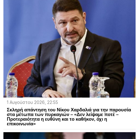
1 Αυγούστου 2026, 22:55
Σκληρή απάντηση του Νίκου Χαρδαλιά για την παρουσία
στα μέτωπα των πυρκαγιών – «Δεν λείψαμε ποτέ –
Προτεραιότητα η ευθύνη και το καθήκον, όχι η
επικοινωνία»