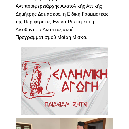
Αντιπεριφερειάρχης Ανατολικής Αττικής
Δημήτρης Δαμάσκος, η Ειδική Γραμματέας
της Περιφέρειας Έλενα Ράπτη και η
Διευθύντρια Αναπτυξιακού
Προγραμματισμού Μαίρη Μίσκα.