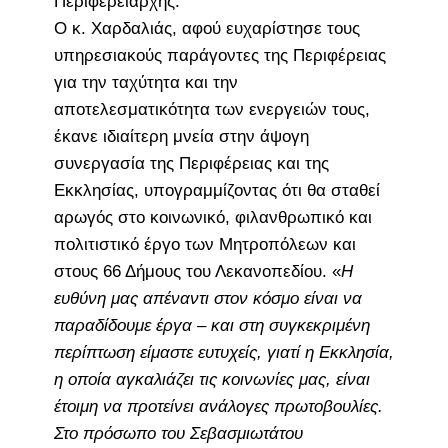
Περιφερειάρχης.
Ο κ. Χαρδαλιάς, αφού ευχαρίστησε τους
υπηρεσιακούς παράγοντες της Περιφέρειας
για την ταχύτητα και την
αποτελεσματικότητα των ενεργειών τους,
έκανε ιδιαίτερη μνεία στην άψογη
συνεργασία της Περιφέρειας και της
Εκκλησίας, υπογραμμίζοντας ότι θα σταθεί
αρωγός στο κοινωνικό, φιλανθρωπικό και
πολιτιστικό έργο των Μητροπόλεων και
στους 66 Δήμους του Λεκανοπεδίου. «
Η
ευθύνη μας απέναντι στον κόσμο είναι να
παραδίδουμε έργα – και στη συγκεκριμένη
περίπτωση είμαστε ευτυχείς, γιατί η Εκκλησία,
η οποία αγκαλιάζει τις κοινωνίες μας, είναι
έτοιμη να προτείνει ανάλογες πρωτοβουλίες.
Στο πρόσωπο του Σεβασμιωτάτου