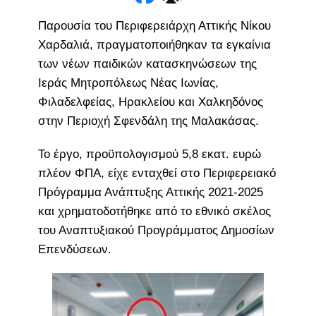
Παρουσία του Περιφερειάρχη Αττικής Νίκου
Χαρδαλιά, πραγματοποιήθηκαν τα εγκαίνια
των νέων παιδικών κατασκηνώσεων της
Ιεράς Μητροπόλεως Νέας Ιωνίας,
Φιλαδελφείας, Ηρακλείου και Χαλκηδόνος
στην Περιοχή Σφενδάλη της Μαλακάσας.
Το έργο, προϋπολογισμού 5,8 εκατ. ευρώ
πλέον ΦΠΑ, είχε ενταχθεί στο Περιφερειακό
Πρόγραμμα Ανάπτυξης Αττικής 2021-2025
και χρηματοδοτήθηκε από το εθνικό σκέλος
του Αναπτυξιακού Προγράμματος Δημοσίων
Επενδύσεων.