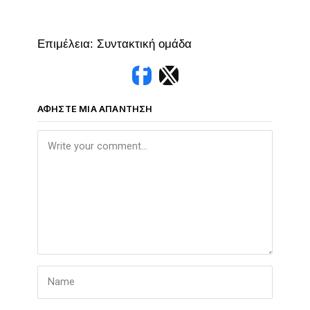
Επιμέλεια: Συντακτική ομάδα
ΑΦΉΣΤΕ ΜΙΑ ΑΠΆΝΤΗΣΗ