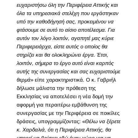
ευχαριστήσω όλη την Περιφέρεια Αττικής και
όλα τα υπηρεσιακά στελέχη που εργάστηκαν
υπό την καθοδήγησή σας, προκειμένου να
φτάσουμε σε αυτό το αίσιο αποτέλεσμα. Για
αυτόν τον λόγο λοιπόν, αγαπητέ μας κύριε
Περιφερειάρχα, είστε αυτός ο οποίος θα
στηρίζει και θα ολοκληρώνει έργα. Έτσι,
λοιπόν, σήμερα το έργο αυτό είναι καρπός
αυτής της συνεργασίας και σας ευχαριστούμε
θερμά
» είπε χαρακτηριστικά. Ο κ. Γαβριήλ
δήλωσε μάλιστα την πρόθεση της
Εκκλησίας να αποτελέσει η νέα δομή την
αφορμή για περαιτέρω εμβάθυνση της
συνεργασίας με την Περιφέρεια σε ποικίλες
δράσεις, υπογραμμίζοντας: «
Θέλω να ξέρετε
κ. Χαρδαλιά, ότι η Περιφέρεια Αττικής, θα