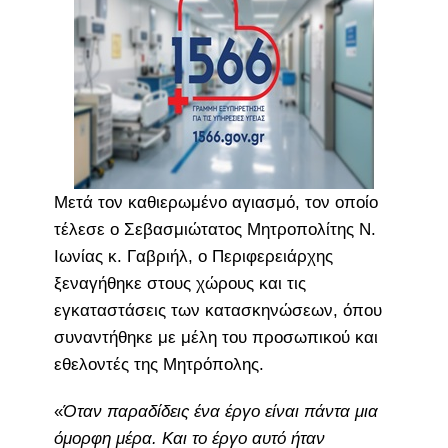
Μετά τον καθιερωμένο αγιασμό, τον οποίο
τέλεσε ο Σεβασμιώτατος Μητροπολίτης Ν.
Ιωνίας κ. Γαβριήλ, ο Περιφερειάρχης
ξεναγήθηκε στους χώρους και τις
εγκαταστάσεις των κατασκηνώσεων, όπου
συναντήθηκε με μέλη του προσωπικού και
εθελοντές της Μητρόπολης.
«
Όταν παραδίδεις ένα έργο είναι πάντα μια
όμορφη μέρα. Και το έργο αυτό ήταν