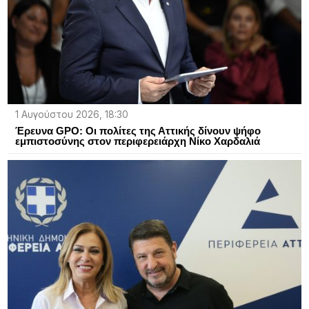
1 Αυγούστου 2026, 18:30
Έρευνα GPO: Οι πολίτες της Αττικής δίνουν ψήφο
εμπιστοσύνης στον περιφερειάρχη Νίκο Χαρδαλιά