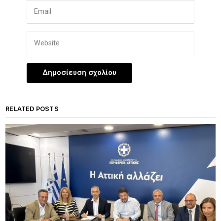
RELATED POSTS