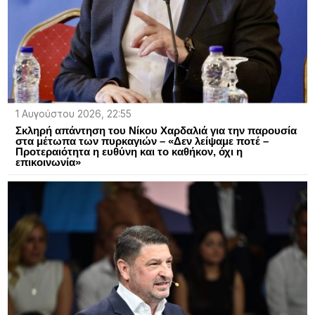
1 Αυγούστου 2026, 22:55
Σκληρή απάντηση του Νίκου Χαρδαλιά για την παρουσία
στα μέτωπα των πυρκαγιών – «Δεν λείψαμε ποτέ –
Προτεραιότητα η ευθύνη και το καθήκον, όχι η
επικοινωνία»