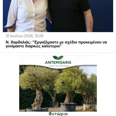
31 Ιουλίου 2026, 15:29
Ν. Χαρδαλιάς: “Εργαζόμαστε με σχέδιο προκειμένου να
γινόμαστε διαρκώς καλύτεροι”