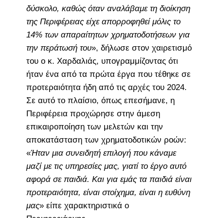
δύσκολο, καθώς όταν αναλάβαμε τη διοίκηση
της Περιφέρειας είχε απορροφηθεί μόλις το
14% των απαραίτητων χρηματοδοτήσεων για
την περάτωσή του
», δήλωσε στον χαιρετισμό
του ο κ. Χαρδαλιάς, υπογραμμίζοντας ότι
ήταν ένα από τα πρώτα έργα που τέθηκε σε
προτεραιότητα ήδη από τις αρχές του 2024.
Σε αυτό το πλαίσιο, όπως επεσήμανε, η
Περιφέρεια προχώρησε στην άμεση
επικαιροποίηση των μελετών και την
αποκατάσταση των χρηματοδοτικών ροών:
«
Ήταν μια συνειδητή επιλογή που κάναμε
μαζί με τις υπηρεσίες μας, γιατί το έργο αυτό
αφορά σε παιδιά. Και για εμάς τα παιδιά είναι
προτεραιότητα, είναι στοίχημα, είναι η ευθύνη
μας
» είπε χαρακτηριστικά ο