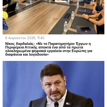
6 Αυγούστου 2026, 11:40
Νίκος Χαρδαλιάς: «Με το Παρατηρητήριο Έργων η
Περιφέρεια Αττικής αποκτά ένα από τα πρώτα
ολοκληρωμένα ψηφιακά εργαλεία στην Ευρώπη για
διαφάνεια και λογοδοσία»