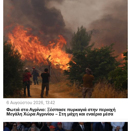
6 Αυγούστου 2026, 13:42
Φωτιά στο Αγρίνιο: Ξέσπασε πυρκαγιά στην περιοχή
Μεγάλη Χώρα Αγρινίου – Στη μάχη και εναέρια μέσα