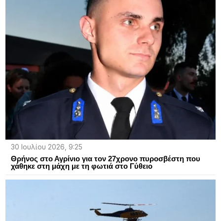
30 Ιουλίου 2026, 9:25
Θρήνος στο Αγρίνιο για τον 27χρονο πυροσβέστη που
χάθηκε στη μάχη με τη φωτιά στο Γύθειο