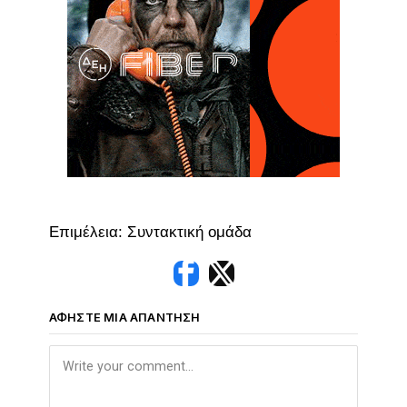
Επιμέλεια: Συντακτική ομάδα
ΑΦΉΣΤΕ ΜΙΑ ΑΠΆΝΤΗΣΗ