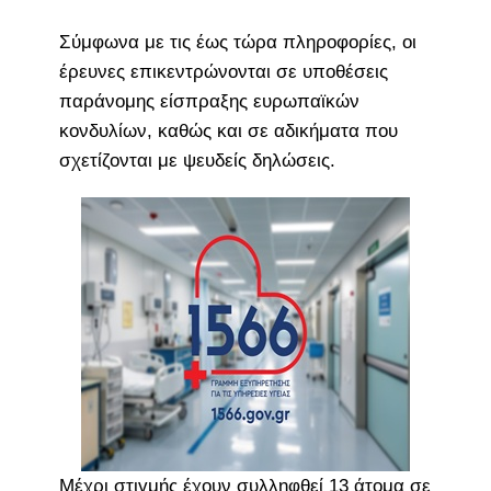
Σύμφωνα με τις έως τώρα πληροφορίες, οι
έρευνες επικεντρώνονται σε υποθέσεις
παράνομης είσπραξης ευρωπαϊκών
κονδυλίων, καθώς και σε αδικήματα που
σχετίζονται με ψευδείς δηλώσεις.
Μέχρι στιγμής έχουν συλληφθεί 13 άτομα σε