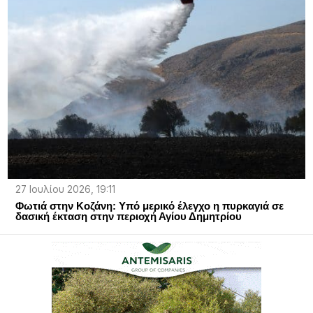
27 Ιουλίου 2026, 19:11
Φωτιά στην Κοζάνη: Υπό μερικό έλεγχο η πυρκαγιά σε
δασική έκταση στην περιοχή Αγίου Δημητρίου