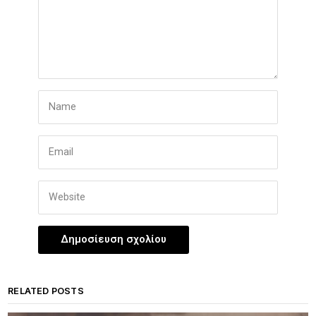
RELATED POSTS