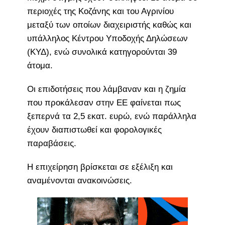
περιοχές της Κοζάνης και του Αγρινίου
μεταξύ των οποίων διαχειριστής καθώς και
υπάλληλος Κέντρου Υποδοχής Δηλώσεων
(ΚΥΔ), ενώ συνολικά κατηγορούνται 39
άτομα.
Οι επιδοτήσεις που λάμβαναν και η ζημία
που προκάλεσαν στην ΕΕ φαίνεται πως
ξεπερνά τα 2,5 εκατ. ευρώ, ενώ παράλληλα
έχουν διαπιστωθεί και φορολογικές
παραβάσεις.
Η επιχείρηση βρίσκεται σε εξέλιξη και
αναμένονται ανακοινώσεις.