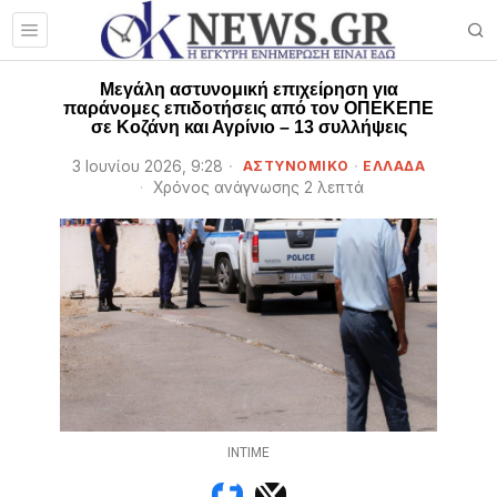
Μεγάλη αστυνομική επιχείρηση για
παράνομες επιδοτήσεις από τον ΟΠΕΚΕΠΕ
σε Κοζάνη και Αγρίνιο – 13 συλλήψεις
3 Ιουνίου 2026, 9:28
ΑΣΤΥΝΟΜΙΚΟ
·
ΕΛΛΑΔΑ
Χρόνος ανάγνωσης 2 λεπτά
INTIME