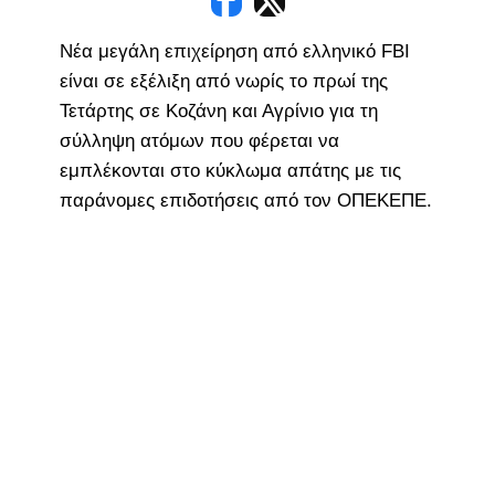
Νέα μεγάλη επιχείρηση από ελληνικό FBI
είναι σε εξέλιξη από νωρίς το πρωί της
Τετάρτης σε Κοζάνη και Αγρίνιο για τη
σύλληψη ατόμων που φέρεται να
εμπλέκονται στο κύκλωμα απάτης με τις
παράνομες επιδοτήσεις από τον ΟΠΕΚΕΠΕ.