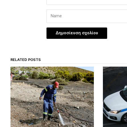
RELATED POSTS