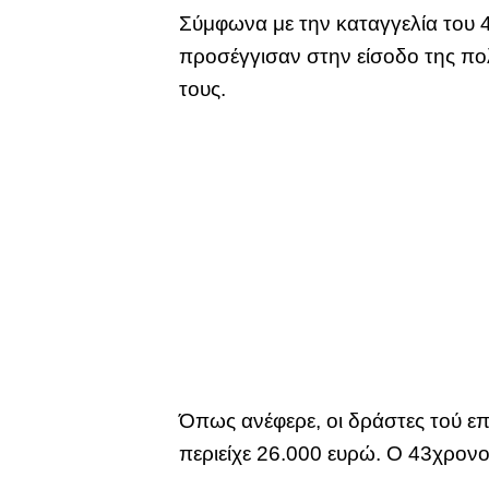
Σύμφωνα με την καταγγελία του 4
προσέγγισαν στην είσοδο της π
τους.
Όπως ανέφερε, οι δράστες τού επ
περιείχε 26.000 ευρώ. Ο 43χρονο