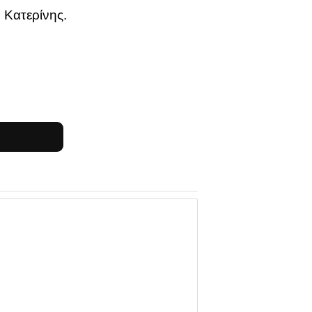
 Κατερίνης.