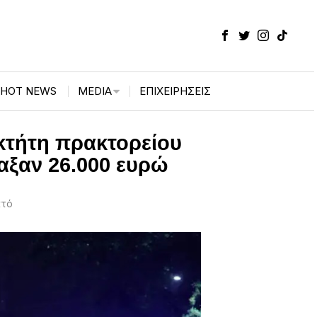
HOT NEWS
MEDIA
ΕΠΙΧΕΙΡΉΣΕΙΣ
κτήτη πρακτορείου
αξαν 26.000 ευρώ
πτό