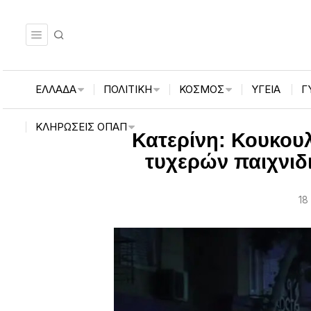
ΕΛΛΑΔΑ
ΠΟΛΙΤΙΚΗ
ΚΟΣΜΟΣ
ΥΓΕΙΑ
Γ
ΚΛΗΡΏΣΕΙΣ ΟΠΑΠ
Κατερίνη: Κουκου
τυχερών παιχνιδ
18