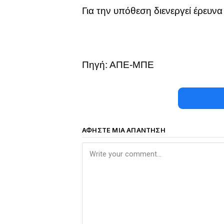
Για την υπόθεση διενεργεί έρευν
Πηγή: ΑΠΕ-ΜΠΕ
ΑΦΉΣΤΕ ΜΙΑ ΑΠΆΝΤΗΣΗ