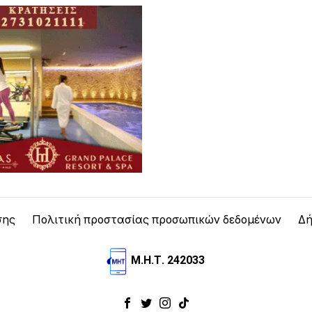
σης
Πολιτική προστασίας προσωπικών δεδομένων
Δή
Μ.Η.Τ. 242033