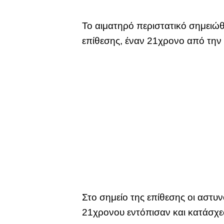
Το αιματηρό περιστατικό σημειώθ
επίθεσης, έναν 21χρονο από την ί
Στο σημείο της επίθεσης οι αστυν
21χρονου εντόπισαν και κατάσχεσ