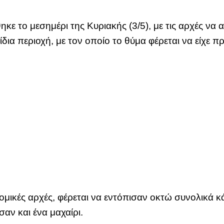
ηκε το μεσημέρι της Κυριακής (3/5), με τις αρχές να
δια περιοχή, με τον οποίο το θύμα φέρεται να είχε 
ομικές αρχές, φέρεται να εντόπισαν οκτώ συνολικά κά
αν και ένα μαχαίρι.