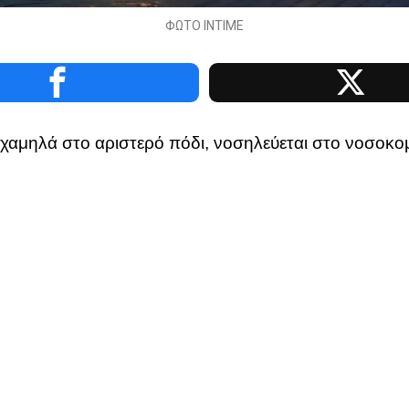
ΦΩΤΟ ΙΝΤΙΜΕ
αμηλά στο αριστερό πόδι, νοσηλεύεται στο νοσοκομ