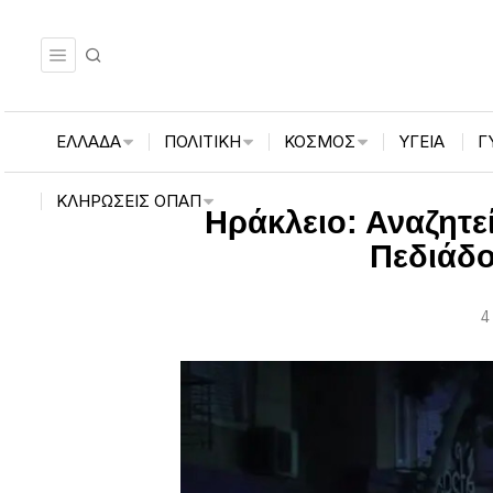
ΕΛΛΑΔΑ
ΠΟΛΙΤΙΚΗ
ΚΟΣΜΟΣ
ΥΓΕΙΑ
Γ
ΚΛΗΡΏΣΕΙΣ ΟΠΑΠ
Ηράκλειο: Αναζητε
Πεδιάδο
4