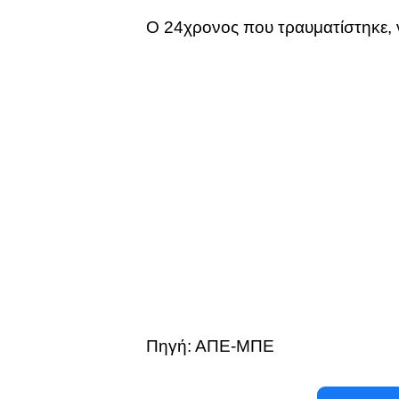
Ο 24χρονος που τραυματίστηκε, ν
Πηγή: ΑΠΕ-ΜΠΕ