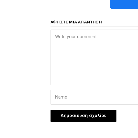
ΑΦΉΣΤΕ ΜΙΑ ΑΠΆΝΤΗΣΗ