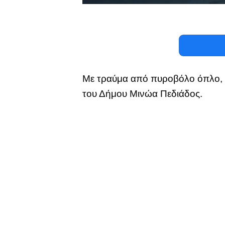
Με τραύμα από πυροβόλο όπλο, χ
του Δήμου Μινώα Πεδιάδος.