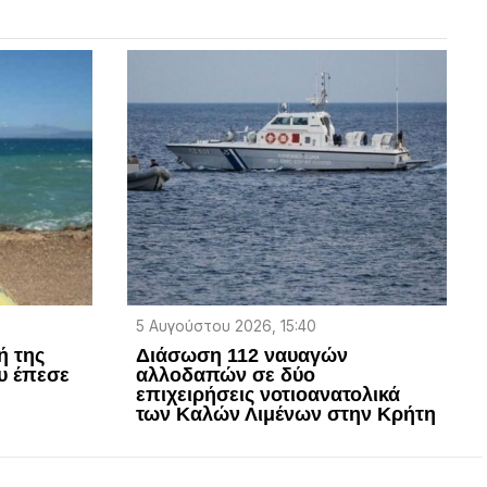
5 Αυγούστου 2026, 15:40
ή της
Διάσωση 112 ναυαγών
υ έπεσε
αλλοδαπών σε δύο
επιχειρήσεις νοτιοανατολικά
των Καλών Λιμένων στην Κρήτη