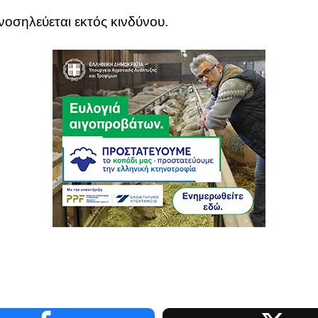
οσηλεύεται εκτός κινδύνου.