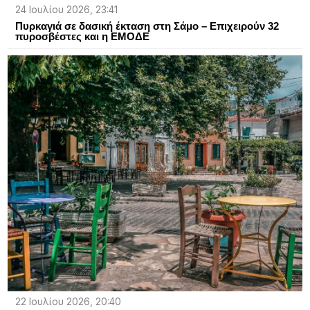
24 Ιουλίου 2026, 23:41
Πυρκαγιά σε δασική έκταση στη Σάμο – Επιχειρούν 32
πυροσβέστες και η ΕΜΟΔΕ
22 Ιουλίου 2026, 20:40