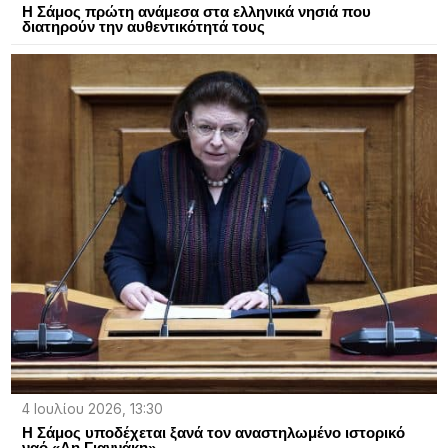
Η Σάμος πρώτη ανάμεσα στα ελληνικά νησιά που
διατηρούν την αυθεντικότητά τους
4 Ιουλίου 2026, 13:30
Η Σάμος υποδέχεται ξανά τον αναστηλωμένο ιστορικό
ναό «Αη Γιαννάκη»