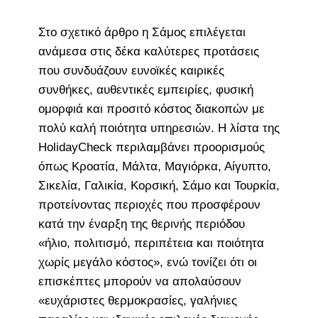
Στο σχετικό άρθρο η Σάμος επιλέγεται
ανάμεσα στις δέκα καλύτερες προτάσεις
που συνδυάζουν ευνοϊκές καιρικές
συνθήκες, αυθεντικές εμπειρίες, φυσική
ομορφιά και προσιτό κόστος διακοπών με
πολύ καλή ποιότητα υπηρεσιών. Η λίστα της
HolidayCheck περιλαμβάνει προορισμούς
όπως Κροατία, Μάλτα, Μαγιόρκα, Αίγυπτο,
Σικελία, Γαλικία, Κορσική, Σάμο και Τουρκία,
προτείνοντας περιοχές που προσφέρουν
κατά την έναρξη της θερινής περιόδου
«ήλιο, πολιτισμό, περιπέτεια και ποιότητα
χωρίς μεγάλο κόστος», ενώ τονίζει ότι οι
επισκέπτες μπορούν να απολαύσουν
«ευχάριστες θερμοκρασίες, γαλήνιες