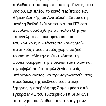
πολυδιάστατου τουριστικού «προϊόντος» του
νησιού. Επιπλέον το κοινό περίπτερο των
Δήμων Δυτικής και Ανατολικής Σάμου στη
μεγάλη διεθνή έκθεση τουρισμού ITB στο
Βερολίνο αναδείχθηκε σε πόλο έλξης για
επαγγελματίες, tour operators και
ταξιδιωτικούς συντάκτες που αναζητούν
ποιοτικούς προορισμούς χωρίς μαζικό
τουρισμό. «Με την αυθεντικότητα, την
φυσική ομορφιά, την ποικιλία εμπειριών και
την υψηλή ποιότητα φιλοξενίας χωρίς
υπέρογκο κόστος, να πρωταγωνιστούν στις
προσδοκίες της διεθνούς τουριστικής
ζήτησης, η προβολή της Σάμου μέσα από
έγκυρα ΜΜΕ του εξωτερικού επιβεβαιώνει
ότι το νησί μας διαθέτει την συνταγή των