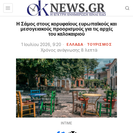
Η Σάμος στους κορυφαίους ευρωπαϊκούς και
μεσογειακούς προορισμούς για τις αρχές
του καλοκαιριού
1 Ιουλίου 2026, 9:20
ΕΛΛΑΔΑ
·
ΤΟΥΡΙΣΜΟΣ
Χρόνος ανάγνωσης 8 λεπτά
ΙΝΤΙΜΕ