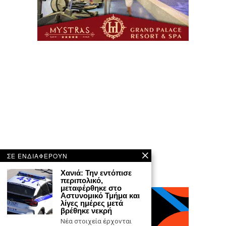
ΣΕ ΕΝΔΙΑΦΕΡΟΥΝ
Χανιά: Την εντόπισε
περιπολικό,
μεταφέρθηκε στο
Αστυνομικό Τμήμα και
λίγες ημέρες μετά
βρέθηκε νεκρή
Νέα στοιχεία έρχονται