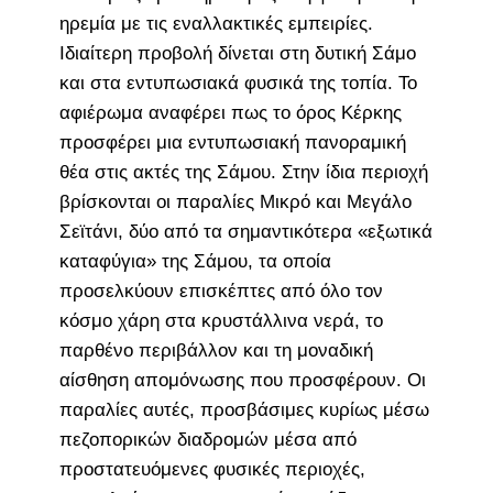
ηρεμία με τις εναλλακτικές εμπειρίες.
Ιδιαίτερη προβολή δίνεται στη δυτική Σάμο
και στα εντυπωσιακά φυσικά της τοπία. Το
αφιέρωμα αναφέρει πως το όρος Κέρκης
προσφέρει μια εντυπωσιακή πανοραμική
θέα στις ακτές της Σάμου. Στην ίδια περιοχή
βρίσκονται οι παραλίες Μικρό και Μεγάλο
Σεϊτάνι, δύο από τα σημαντικότερα «εξωτικά
καταφύγια» της Σάμου, τα οποία
προσελκύουν επισκέπτες από όλο τον
κόσμο χάρη στα κρυστάλλινα νερά, το
παρθένο περιβάλλον και τη μοναδική
αίσθηση απομόνωσης που προσφέρουν. Οι
παραλίες αυτές, προσβάσιμες κυρίως μέσω
πεζοπορικών διαδρομών μέσα από
προστατευόμενες φυσικές περιοχές,