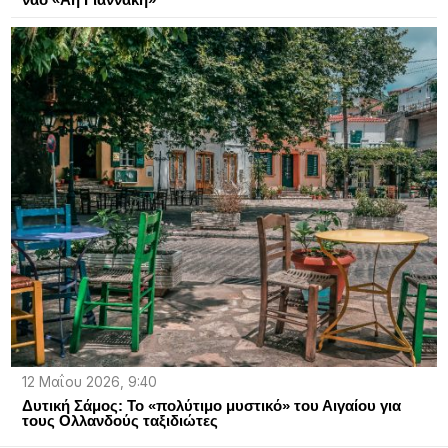
12 Μαΐου 2026, 9:40
Δυτική Σάμος: Το «πολύτιμο μυστικό» του Αιγαίου για
τους Ολλανδούς ταξιδιώτες​​​​​​​​​​​​​​​