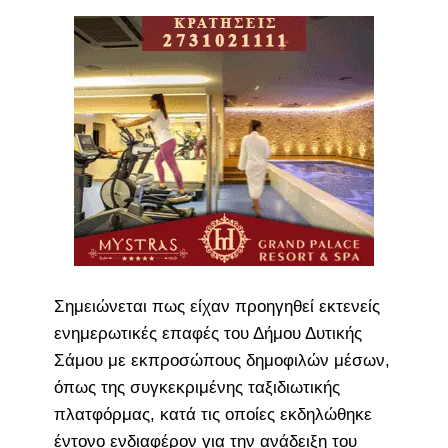
Σημειώνεται πως είχαν προηγηθεί εκτενείς
ενημερωτικές επαφές του Δήμου Δυτικής
Σάμου με εκπροσώπους δημοφιλών μέσων,
όπως της συγκεκριμένης ταξιδιωτικής
πλατφόρμας, κατά τις οποίες εκδηλώθηκε
έντονο ενδιαφέρον για την ανάδειξη του