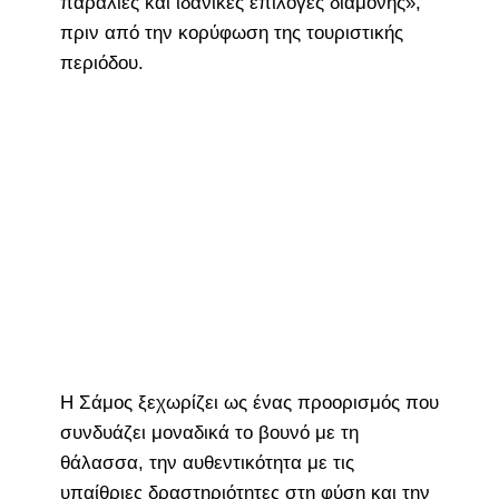
παραλίες και ιδανικές επιλογές διαμονής»,
πριν από την κορύφωση της τουριστικής
περιόδου.
Η Σάμος ξεχωρίζει ως ένας προορισμός που
συνδυάζει μοναδικά το βουνό με τη
θάλασσα, την αυθεντικότητα με τις
υπαίθριες δραστηριότητες στη φύση και την