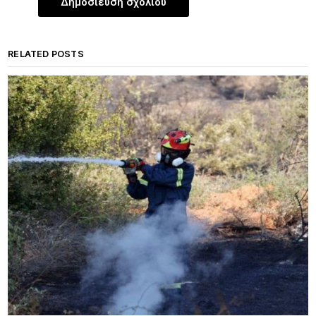
RELATED POSTS