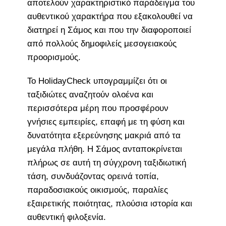
αποτελούν χαρακτηριστικό παράδειγμα του
αυθεντικού χαρακτήρα που εξακολουθεί να
διατηρεί η Σάμος και που την διαφοροποιεί
από πολλούς δημοφιλείς μεσογειακούς
προορισμούς.
Το HolidayCheck υπογραμμίζει ότι οι
ταξιδιώτες αναζητούν ολοένα και
περισσότερα μέρη που προσφέρουν
γνήσιες εμπειρίες, επαφή με τη φύση και
δυνατότητα εξερεύνησης μακριά από τα
μεγάλα πλήθη. Η Σάμος ανταποκρίνεται
πλήρως σε αυτή τη σύγχρονη ταξιδιωτική
τάση, συνδυάζοντας ορεινά τοπία,
παραδοσιακούς οικισμούς, παραλίες
εξαιρετικής ποιότητας, πλούσια ιστορία και
αυθεντική φιλοξενία.