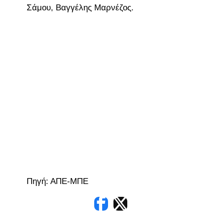
Σάμου, Βαγγέλης Μαρνέζος.
Πηγή: ΑΠΕ-ΜΠΕ