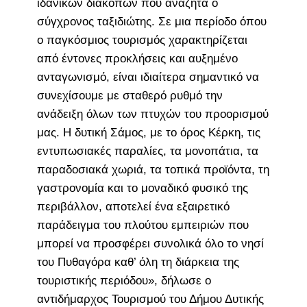
ιδανικών διακοπών που αναζητά ο
σύγχρονος ταξιδιώτης. Σε μια περίοδο όπου
ο παγκόσμιος τουρισμός χαρακτηρίζεται
από έντονες προκλήσεις και αυξημένο
ανταγωνισμό, είναι ιδιαίτερα σημαντικό να
συνεχίσουμε με σταθερό ρυθμό την
ανάδειξη όλων των πτυχών του προορισμού
μας. Η δυτική Σάμος, με το όρος Κέρκη, τις
εντυπωσιακές παραλίες, τα μονοπάτια, τα
παραδοσιακά χωριά, τα τοπικά προϊόντα, τη
γαστρονομία και το μοναδικό φυσικό της
περιβάλλον, αποτελεί ένα εξαιρετικό
παράδειγμα του πλούτου εμπειριών που
μπορεί να προσφέρει συνολικά όλο το νησί
του Πυθαγόρα καθ’ όλη τη διάρκεια της
τουριστικής περιόδου», δήλωσε ο
αντιδήμαρχος Τουρισμού του Δήμου Δυτικής