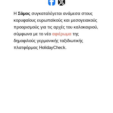
Η
Σάμος
συγκαταλέγεται ανάμεσα στους
κορυφαίους ευρωπαϊκούς και μεσογειακούς
προορισμούς για τις αρχές του καλοκαιριού,
σύμφωνα με το νέο
αφιέρωμα
της
δημοφιλούς γερμανικής ταξιδιωτικής
πλατφόρμας HolidayCheck.