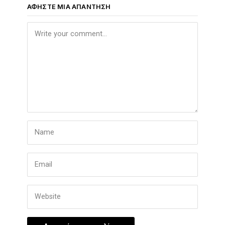
ΑΦΉΣΤΕ ΜΙΑ ΑΠΆΝΤΗΣΗ