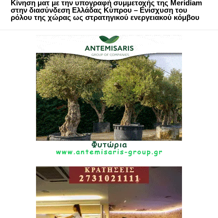
Κίνηση ματ με την υπογραφή συμμετοχής της Meridiam
στην διασύνδεση Ελλάδας Κύπρου – Ενίσχυση του
ρόλου της χώρας ως στρατηγικού ενεργειακού κόμβου