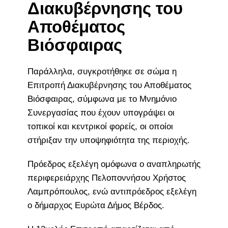
Διακυβέρνησης του
Αποθέματος
Βιόσφαιρας
Παράλληλα, συγκροτήθηκε σε σώμα η
Επιτροπή Διακυβέρνησης του Αποθέματος
Βιόσφαιρας, σύμφωνα με το Μνημόνιο
Συνεργασίας που έχουν υπογράψει οι
τοπικοί και κεντρικοί φορείς, οι οποίοι
στήριξαν την υποψηφιότητα της περιοχής.
Πρόεδρος εξελέγη ομόφωνα ο αναπληρωτής
περιφερειάρχης Πελοποννήσου Χρήστος
Λαμπρόπουλος, ενώ αντιπρόεδρος εξελέγη
ο δήμαρχος Ευρώτα Δήμος Βέρδος.