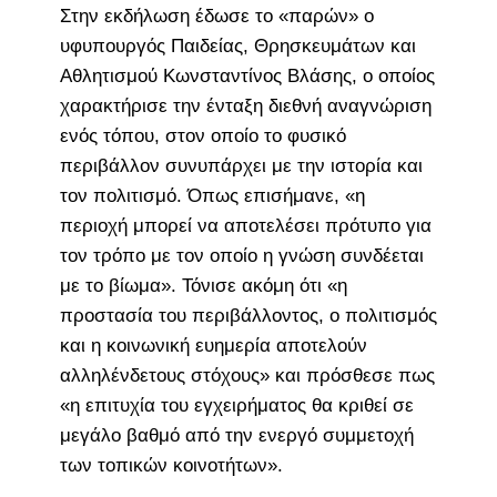
Στην εκδήλωση έδωσε το «παρών» ο
υφυπουργός Παιδείας, Θρησκευμάτων και
Αθλητισμού Κωνσταντίνος Βλάσης, ο οποίος
χαρακτήρισε την ένταξη διεθνή αναγνώριση
ενός τόπου, στον οποίο το φυσικό
περιβάλλον συνυπάρχει με την ιστορία και
τον πολιτισμό. Όπως επισήμανε, «η
περιοχή μπορεί να αποτελέσει πρότυπο για
τον τρόπο με τον οποίο η γνώση συνδέεται
με το βίωμα». Τόνισε ακόμη ότι «η
προστασία του περιβάλλοντος, ο πολιτισμός
και η κοινωνική ευημερία αποτελούν
αλληλένδετους στόχους» και πρόσθεσε πως
«η επιτυχία του εγχειρήματος θα κριθεί σε
μεγάλο βαθμό από την ενεργό συμμετοχή
των τοπικών κοινοτήτων».