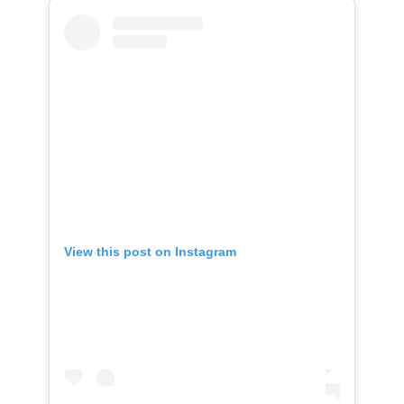
View this post on Instagram