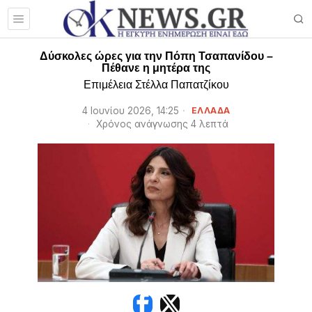
Δύσκολες ώρες για την Πόπη Τσαπανίδου –
Πέθανε η μητέρα της
Επιμέλεια Στέλλα Παπατζίκου
4 Ιουνίου 2026, 14:25
ΕΛΛΑΔΑ
Χρόνος ανάγνωσης 4 λεπτά