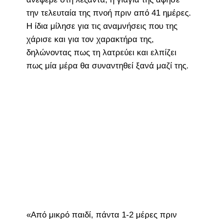
την τελευταία της πνοή πριν από 41 ημέρες.
Η ίδια μίλησε για τις αναμνήσεις που της
χάρισε και για τον χαρακτήρα της,
δηλώνοντας πως τη λατρεύει και ελπίζει
πως μία μέρα θα συναντηθεί ξανά μαζί της.
«Από μικρό παιδί, πάντα 1-2 μέρες πριν