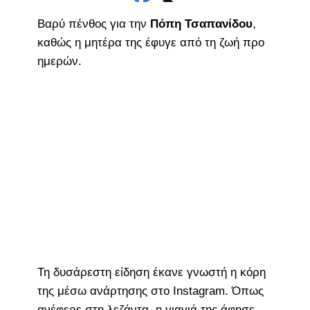
Βαρύ πένθος για την
Πόπη Τσαπανίδου
,
καθώς η μητέρα της έφυγε από τη ζωή προ
ημερών.
Τη δυσάρεστη είδηση έκανε γνωστή η κόρη
της μέσω ανάρτησης στο Instagram. Όπως
ανέφερε στη λεζάντα, η γιαγιά της άφησε