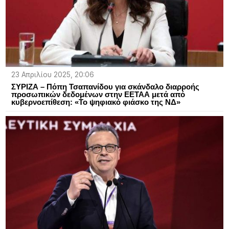
23 Απριλίου 2025, 20:06
ΣΥΡΙΖΑ – Πόπη Τσαπανίδου για σκάνδαλο διαρροής
προσωπικών δεδομένων στην ΕΕΤΑΑ μετά από
κυβερνοεπίθεση: «Το ψηφιακό φιάσκο της ΝΔ»