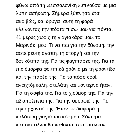
φύγω από τη Θεσσαλονίκη ξυπνούσα με μια
λύπη ασήκωτη. Σήμερα ξύπνησα έτσι
ακριβώς, και έφυγα- αυτή τη φορά
κλείνοντας την πόρτα πίσω μου για πάντα.
41 μέρες χωρίς τη γιαγιακάρα μου, το
Μαρινάκι μου. Τι να πω για την δύναμη, την
αστείρευτη αγάπη, τη στοργή και την
δοτικότητα της. Για τις φαγητάρες της. Για τα
πιο όμορφα φοιτητικά χρόνια με τη φροντίδα
και την παρέα της. Για το πόσο cool,
ανοιχτόμυαλη, στυλάτη και μοντέρνα ήταν.
Για τη σοφία της. Για το χιούμορ της. Για την
αξιοπρέπεια της. Για την ομορφιά της. Για
την αρχοντιά της. Ήταν με διαφορά η
καλύτερη γιαγιά του κόσμου. Σύντομα
κάποιοι άλλοι θα κάθονται στο μπαλκόνι