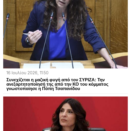
16 Ιουλίου 2026, 11:50
Συνεχίζεται η μαζική φυγή από τον ΣΥΡΙΖΑ: Την
ανεξαρτητοποίησή της από την ΚΟ του κόμματος
γνωστοποίησε η Πόπη Τσαπανίδου