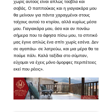
χωρίς αυτούς είναι απλώς τούβλα και
σοβάς. Ο παππούκας και η γιαγιακάρα μου
θα μείνουν για πάντα χαραγμένοι στους
τοίχους αυτού το κτιρίου, αλλά κυρίως μέσα
μου. Γιαγιακάρα μου, όσο και αν πονάω
σήμερα που το άφησα πίσω μου, το σπιτικό
μας έγινε απλώς ένα σπίτι χωρίς εσένα. Δεν
σε αγαπάω- σε λατρεύω, και μια μέρα θα τα
πούμε πάλι. Καλά ταξίδια στο σύμπαν,
εύχομαι να έχεις μόνο όμορφες περιπέτειες
εκεί που ρέεις».