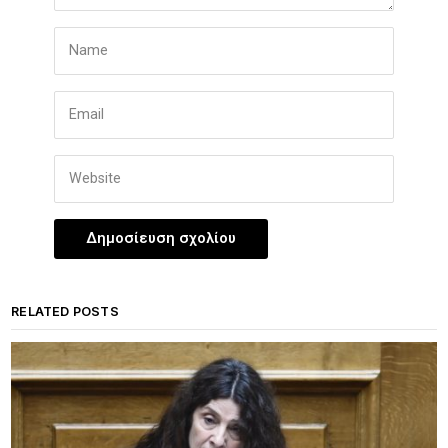
RELATED POSTS