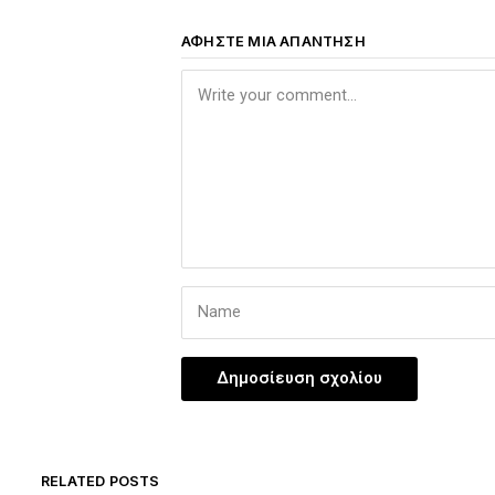
ΑΦΉΣΤΕ ΜΙΑ ΑΠΆΝΤΗΣΗ
RELATED POSTS