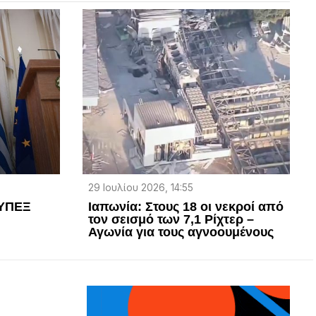
29 Ιουλίου 2026, 14:55
 ΥΠΕΞ
Ιαπωνία: Στους 18 οι νεκροί από
τον σεισμό των 7,1 Ρίχτερ –
Αγωνία για τους αγνοουμένους