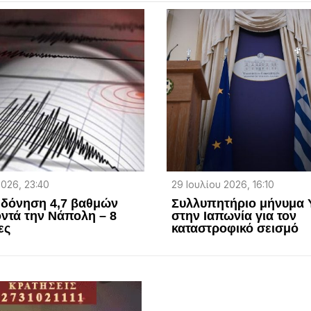
2026, 23:40
29 Ιουλίου 2026, 16:10
 δόνηση 4,7 βαθμών
Συλλυπητήριο μήνυμα
οντά την Νάπολη – 8
στην Ιαπωνία για τον
ες
καταστροφικό σεισμό