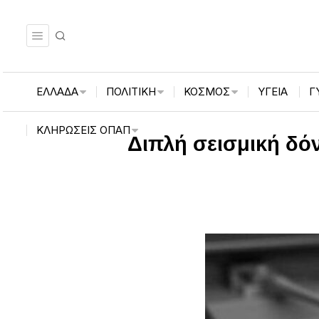
ΕΛΛΑΔΑ
ΠΟΛΙΤΙΚΗ
ΚΟΣΜΟΣ
ΥΓΕΙΑ
Γ
ΚΛΗΡΏΣΕΙΣ ΟΠΑΠ
Διπλή σεισμική δόν