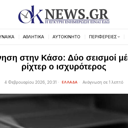
ΥΝΑΙΚΑ
ΑΘΛΗΤΙΚΑ
ΑΥΤΟΚΙΝΗΤΟ
ΠΕΡΙΦΈΡΕΙΕΣ
ηση στην Κάσο: Δύο σεισμοί μέ
ρίχτερ ο ισχυρότερος
4 Φεβρουαρίου 2026, 20:31
ΕΛΛΑΔΑ
Ανάγνωση σε 1 λεπτό