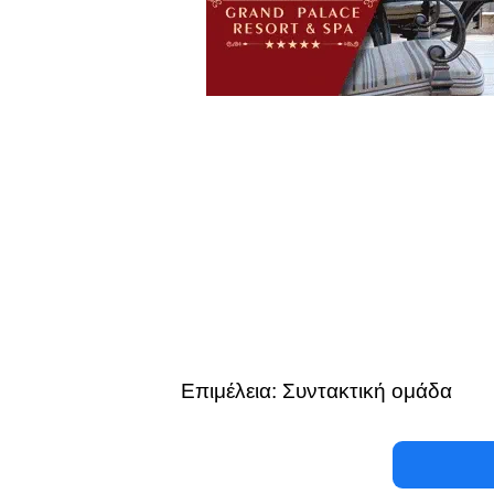
Επιμέλεια: Συντακτική ομάδα