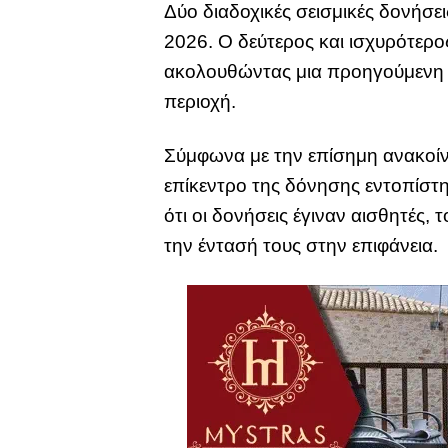
Δύο διαδοχικές σεισμικές δονήσ
2026. Ο δεύτερος και ισχυρότερο
ακολουθώντας μια προηγούμενη δ
περιοχή.
Σύμφωνα με την επίσημη ανακοίν
επίκεντρο της δόνησης εντοπίστη
ότι οι δονήσεις έγιναν αισθητές, 
την έντασή τους στην επιφάνεια.