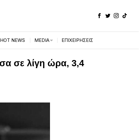
HOT NEWS
MEDIA
ΕΠΙΧΕΙΡΉΣΕΙΣ
σα σε λίγη ώρα, 3,4