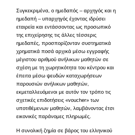
Συγκεκριμένα, ο ημεδαπός – αρχηγός και η
ημεδαπή – υπαρχηγός έχοντας ιδρύσει
εταιρεία και εντάσσοντας ως προσωπικό
της επιχείρησης τις άλλες τέσσερις
ημεδαπές, προσπορίζονταν συστηματικά
χρηματικά ποσά αρχικά μέσω εγγραφής
μέγιστου αριθμού ανήλικων μαθητών σε
σχέση με τη χωρητικότητα του κέντρου και
έπειτα μέσω ψευδών καταχωρήσεων
παρουσιών ανήλικων μαθητών,
εκμεταλλευόμενοι με αυτόν τον τρόπο τις
σχετικές επιδοτήσεις «voucher» των
υποτιθέμενων μαθητών, λαμβάνοντας έτσι
εικονικές παράνομες πληρωμές.
Η συνολική ζημία σε βάρος του ελληνικού