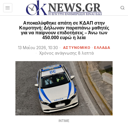
Αποκαλύφθηκε απάτη σε ΚΔΑΠ στην
Κομοτηνή: Δήλωναν παραπάνω μαθητές
για να παίρνουν επιδοτήσεις – Άνω των
450.000 ευρώ η λεία
13 Μαΐου 2026, 10:30
ΑΣΤΥΝΟΜΙΚΟ
·
ΕΛΛΑΔΑ
Χρόνος ανάγνωσης 8 λεπτά
INTIME