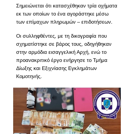
Σημειώνεται ότι κατασχέθηκαν τρία οχήματα
εκ των οποίων το ένα αγοράστηκε μέσω
των επίμαχων πληρωμών – επιδοτήσεων.
Οι συλληφθέντες, με τη δικογραφία που
σχηματίστηκε σε βάρος τους, οδηγήθηκαν
στην αρμόδια εισαγγελική Αρχή, ενώ το
προανακριτικό έργο ενήργησε το Τμήμα
Δίωξης και Εξιχνίασης Εγκλημάτων
Κομοτηνής.