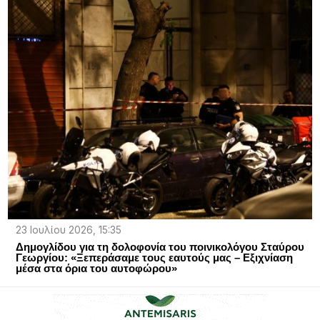
23 Ιουλίου 2026, 15:35
Δημογλίδου για τη δολοφονία του ποινικολόγου Σταύρου
Γεωργίου: «Ξεπεράσαμε τους εαυτούς μας – Εξιχνίαση
μέσα στα όρια του αυτοφώρου»