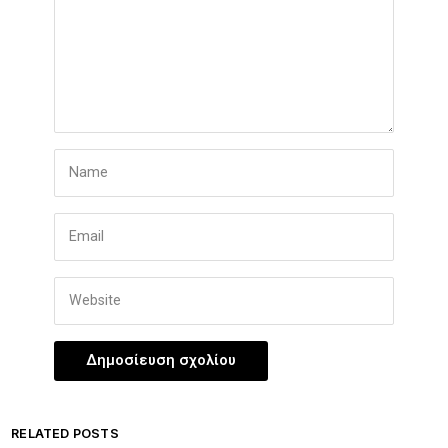
RELATED POSTS