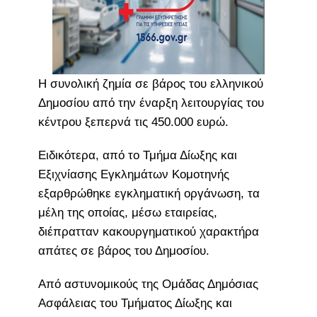
Η συνολική ζημία σε βάρος του ελληνικού
Δημοσίου από την έναρξη λειτουργίας του
κέντρου ξεπερνά τις 450.000 ευρώ.
Ειδικότερα, από το Τμήμα Δίωξης και
Εξιχνίασης Εγκλημάτων Κομοτηνής
εξαρθρώθηκε εγκληματική οργάνωση, τα
μέλη της οποίας, μέσω εταιρείας,
διέπρατταν κακουργηματικού χαρακτήρα
απάτες σε βάρος του Δημοσίου.
Από αστυνομικούς της Ομάδας Δημόσιας
Ασφάλειας του Τμήματος Δίωξης και