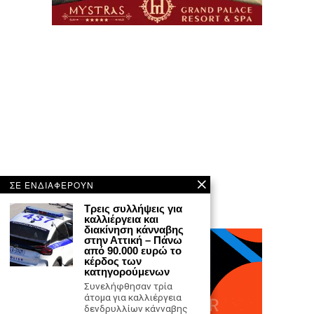
ΣΕ ΕΝΔΙΑΦΕΡΟΥΝ
Τρεις συλλήψεις για
καλλιέργεια και
διακίνηση κάνναβης
στην Αττική – Πάνω
από 90.000 ευρώ το
κέρδος των
κατηγορούμενων
Συνελήφθησαν τρία
άτομα για καλλιέργεια
δενδρυλλίων κάνναβης