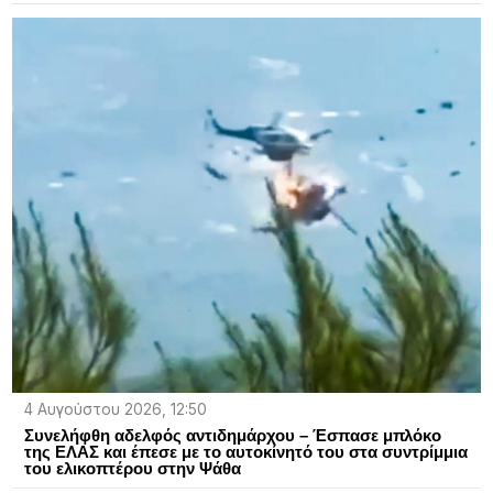
4 Αυγούστου 2026, 12:50
Συνελήφθη αδελφός αντιδημάρχου – Έσπασε μπλόκο
της ΕΛΑΣ και έπεσε με το αυτοκίνητό του στα συντρίμμια
του ελικοπτέρου στην Ψάθα