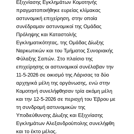
Εξιχνίασης Εγκλημάτων Κομοτηνής
πραγματοποιήθηκε ευρείας κλίμακας
αστυνομική επιχείρηση, στην οποία
συνέδραμαν αστυνομικοί της Ομάδας
Πρόληψης και Καταστολής
Εγκληματικότητας, της Ομάδας Δίωξης
Ναρκωτικών και του Τμήματος Συνοριακής
Φύλαξης Σαπών. Στο πλαίσιο της
επιχείρησης οι αστυνομικοί συνέλαβαν την
11-5-2026 σε οικισμό της Λάρισας τα δύο
αρχηγικά μέλη της οργάνωσης, ενώ στην
Κομοτηνή συνελήφθησαν τρία ακόμη μέλη
και την 12-5-2026 σε περιοχή του Έβρου με
τη συνδρομή αστυνομικών της
Υποδιεύθυνσης Δίωξης και Εξιχνίασης
Εγκλημάτων Αλεξανδρούπολης συνελήφθη
και το έκτο μέλος.