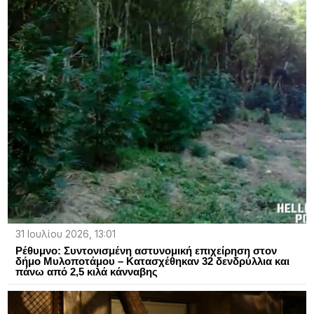
31 Ιουλίου 2026, 13:01
Ρέθυμνο: Συντονισμένη αστυνομική επιχείρηση στον
δήμο Μυλοποτάμου – Κατασχέθηκαν 32 δενδρύλλια και
πάνω από 2,5 κιλά κάνναβης