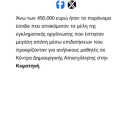
Άνω των 450.000 ευρώ ήταν τα παράνομα
έσοδα που αποκόμισαν τα μέλη της
εγκληματικής οργάνωσης που έστησαν
μεγάλη απάτη μέσω επιδοτήσεων που
προορίζονταν για ανήλικους μαθητές σε
Κέντρο Δημιουργικής Απασχόλησης στην
Κομοτηνή
.