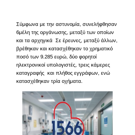
Σύμφωνα με την αστυνομία, συνελήφθησαν
6μέλη της οργάνωσης, μεταξύ των οποίων
και τα αρχηγικά Σε έρευνες, μεταξύ άλλων,
βρέθηκαν και κατασχέθηκαν το χρηματικό
ποσό των 9.285 ευρώ, δύο φορητοί
ηλεκτρονικοί υπολογιστές, τρεις κάμερες
καταγραφής και πλήθος εγγράφων, ενώ
κατασχέθηκαν τρία οχήματα.