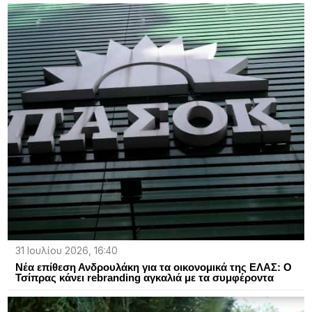
31 Ιουλίου 2026, 16:40
Νέα επίθεση Ανδρουλάκη για τα οικονομικά της ΕΛΑΣ: Ο
Τσίπρας κάνει rebranding αγκαλιά με τα συμφέροντα