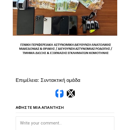
Επιμέλεια: Συντακτική ομάδα
ΑΦΉΣΤΕ ΜΙΑ ΑΠΆΝΤΗΣΗ