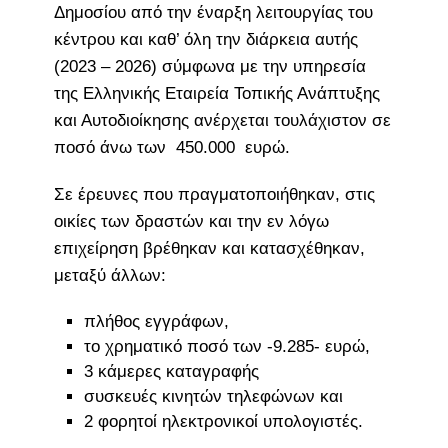
Δημοσίου από την έναρξη λειτουργίας του
κέντρου και καθ’ όλη την διάρκεια αυτής
(2023 – 2026) σύμφωνα με την υπηρεσία
της Ελληνικής Εταιρεία Τοπικής Ανάπτυξης
και Αυτοδιοίκησης ανέρχεται τουλάχιστον σε
ποσό άνω των 450.000 ευρώ.
Σε έρευνες που πραγματοποιήθηκαν, στις
οικίες των δραστών και την εν λόγω
επιχείρηση βρέθηκαν και κατασχέθηκαν,
μεταξύ άλλων:
πλήθος εγγράφων,
το χρηματικό ποσό των -9.285- ευρώ,
3 κάμερες καταγραφής
συσκευές κινητών τηλεφώνων και
2 φορητοί ηλεκτρονικοί υπολογιστές.