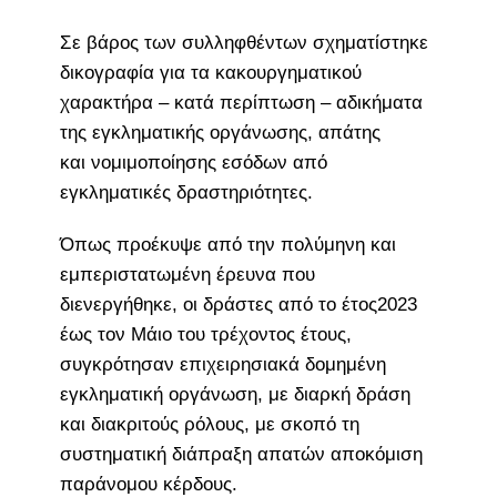
Σε βάρος των συλληφθέντων σχηματίστηκε
δικογραφία για τα κακουργηματικού
χαρακτήρα – κατά περίπτωση – αδικήματα
της εγκληματικής οργάνωσης, απάτης
και νομιμοποίησης εσόδων από
εγκληματικές δραστηριότητες.
Όπως προέκυψε από την πολύμηνη και
εμπεριστατωμένη έρευνα που
διενεργήθηκε, οι δράστες από το έτος2023
έως τον Μάιο του τρέχοντος έτους,
συγκρότησαν επιχειρησιακά δομημένη
εγκληματική οργάνωση, με διαρκή δράση
και διακριτούς ρόλους, με σκοπό τη
συστηματική διάπραξη απατών αποκόμιση
παράνομου κέρδους.