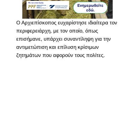
Ο Αρχιεπίσκοπος ευχαρίστησε ιδιαίτερα τον
περιφερειάρχη, με τον οποίο, όπως
επισήμανε, υπάρχει συναντίληψη για την
αντιμετώπιση και επίλυση κρίσιμων
ζητημάτων που αφορούν τους πολίτες.