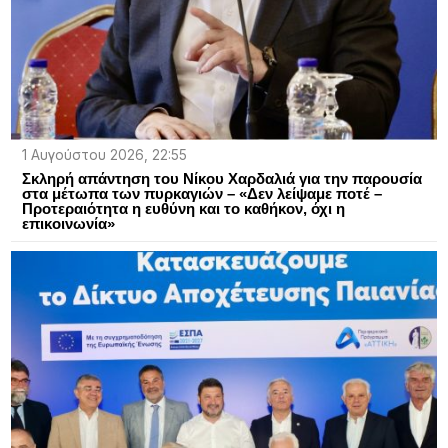
1 Αυγούστου 2026, 22:55
Σκληρή απάντηση του Νίκου Χαρδαλιά για την παρουσία
στα μέτωπα των πυρκαγιών – «Δεν λείψαμε ποτέ –
Προτεραιότητα η ευθύνη και το καθήκον, όχι η
επικοινωνία»