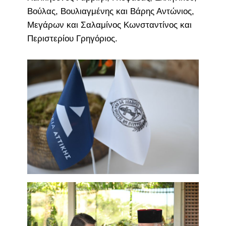
Βούλας, Βουλιαγμένης και Βάρης Αντώνιος,
Μεγάρων και Σαλαμίνος Κωνσταντίνος και
Περιστερίου Γρηγόριος.