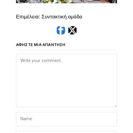
Επιμέλεια: Συντακτική ομάδα
ΑΦΉΣΤΕ ΜΙΑ ΑΠΆΝΤΗΣΗ