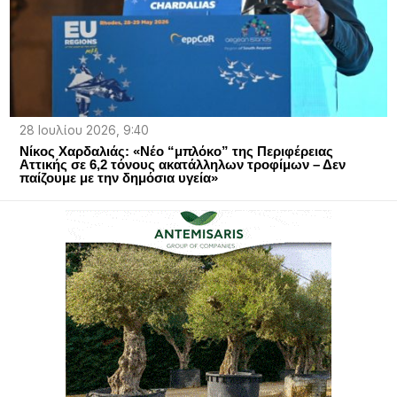
28 Ιουλίου 2026, 9:40
Νίκος Χαρδαλιάς: «Νέο “μπλόκο” της Περιφέρειας
Αττικής σε 6,2 τόνους ακατάλληλων τροφίμων – Δεν
παίζουμε με την δημόσια υγεία»