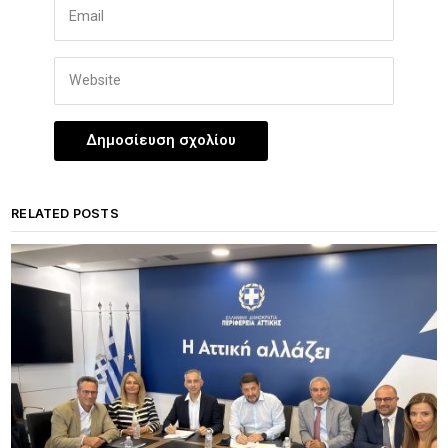
RELATED POSTS