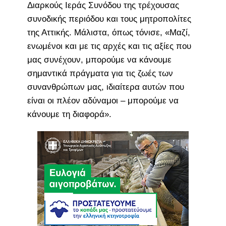
Διαρκούς Ιεράς Συνόδου της τρέχουσας
συνοδικής περιόδου και τους μητροπολίτες
της Αττικής. Μάλιστα, όπως τόνισε, «Μαζί,
ενωμένοι και με τις αρχές και τις αξίες που
μας συνέχουν, μπορούμε να κάνουμε
σημαντικά πράγματα για τις ζωές των
συνανθρώπων μας, ιδιαίτερα αυτών που
είναι οι πλέον αδύναμοι – μπορούμε να
κάνουμε τη διαφορά».