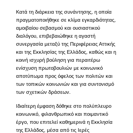
Κατά τη διάρκεια της συνάντησης, η οποία
πραγματοποιήθηκε σε κλίμα εγκαρδιότητας,
αμοιβαίου σεβασμού και ουσιαστικού
διαλόγου, επιβεβαιώθηκε η αγαστή
συνεργασία μεταξύ της Περιφέρειας Αττικής
και της Εκκλησίας της Ελλάδος, καθώς και η
κοινή ισχυρή βούληση για περαιτέρω
ενίσχυση πρωτοβουλιών με κοινωνικό
αποτύπωμα προς όφελος των πολιτών και
των τοπικών κοινωνιών και για συντονισμό
των σχετικών δράσεων.
Ιδιαίτερη έμφαση δόθηκε στο πολύπλευρο
κοινωνικό, φιλανθρωπικό και ποιμαντικό
έργο, που επιτελεί καθημερινά η Εκκλησία
της Ελλάδος, μέσα από τις Ιερές