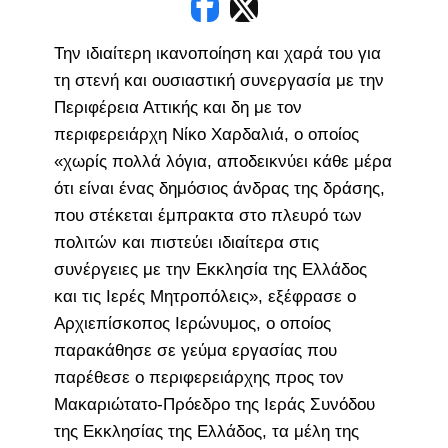
Την ιδιαίτερη ικανοποίηση και χαρά του για
τη στενή και ουσιαστική συνεργασία με την
Περιφέρεια Αττικής και δη με τον
περιφερειάρχη Νίκο Χαρδαλιά, ο οποίος
«χωρίς πολλά λόγια, αποδεικνύει κάθε μέρα
ότι είναι ένας δημόσιος άνδρας της δράσης,
που στέκεται έμπρακτα στο πλευρό των
πολιτών και πιστεύει ιδιαίτερα στις
συνέργειες με την Εκκλησία της Ελλάδος
και τις Ιερές Μητροπόλεις», εξέφρασε ο
Αρχιεπίσκοπος Ιερώνυμος, ο οποίος
παρακάθησε σε γεύμα εργασίας που
παρέθεσε ο περιφερειάρχης προς τον
Μακαριώτατο-Πρόεδρο της Ιεράς Συνόδου
της Εκκλησίας της Ελλάδος, τα μέλη της