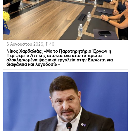
6 Αυγούστου 2026, 11:40
Νίκος Χαρδαλιάς: «Με το Παρατηρητήριο Έργων η
Περιφέρεια Αττικής αποκτά ένα από τα πρώτα
ολοκληρωμένα ψηφιακά εργαλεία στην Ευρώπη για
διαφάνεια και λογοδοσία»