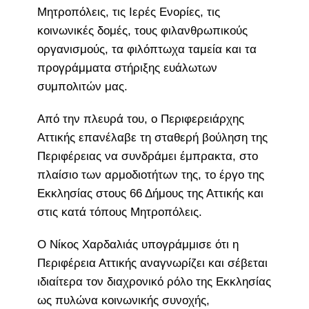
Μητροπόλεις, τις Ιερές Ενορίες, τις
κοινωνικές δομές, τους φιλανθρωπικούς
οργανισμούς, τα φιλόπτωχα ταμεία και τα
προγράμματα στήριξης ευάλωτων
συμπολιτών μας.
Από την πλευρά του, ο Περιφερειάρχης
Αττικής επανέλαβε τη σταθερή βούληση της
Περιφέρειας να συνδράμει έμπρακτα, στο
πλαίσιο των αρμοδιοτήτων της, το έργο της
Εκκλησίας στους 66 Δήμους της Αττικής και
στις κατά τόπους Μητροπόλεις.
Ο Νίκος Χαρδαλιάς υπογράμμισε ότι η
Περιφέρεια Αττικής αναγνωρίζει και σέβεται
ιδιαίτερα τον διαχρονικό ρόλο της Εκκλησίας
ως πυλώνα κοινωνικής συνοχής,