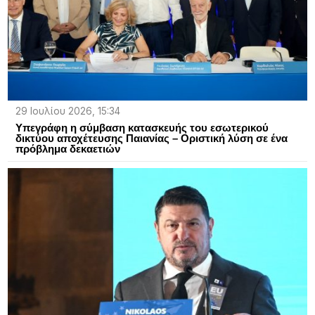
29 Ιουλίου 2026, 15:34
Υπεγράφη η σύμβαση κατασκευής του εσωτερικού
δικτύου αποχέτευσης Παιανίας – Οριστική λύση σε ένα
πρόβλημα δεκαετιών