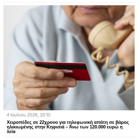
4 Ιουλίου 2026, 20:10
Χειροπέδες σε 22χρονο για τηλεφωνική απάτη σε βάρος
ηλικιωμένης στην Κηφισιά – Άνω των 120.000 ευρώ η
λεία