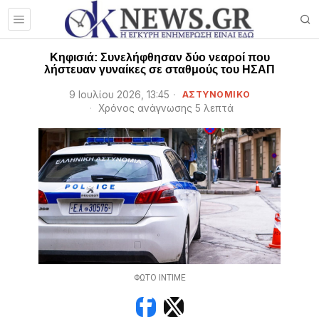
Κηφισιά: Συνελήφθησαν δύο νεαροί που
λήστευαν γυναίκες σε σταθμούς του ΗΣΑΠ
9 Ιουλίου 2026, 13:45
ΑΣΤΥΝΟΜΙΚΟ
Χρόνος ανάγνωσης 5 λεπτά
ΦΩΤΟ ΙΝΤΙΜΕ