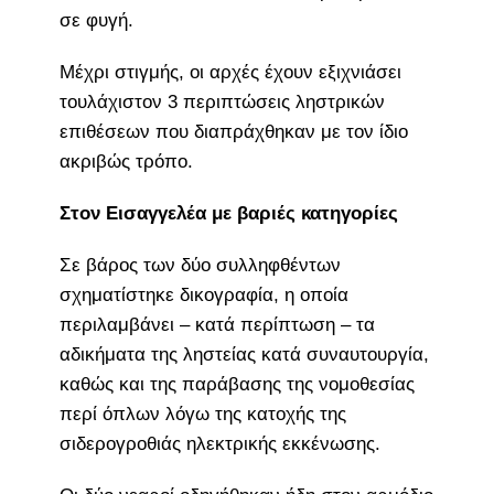
σε φυγή.
Μέχρι στιγμής, οι αρχές έχουν εξιχνιάσει
τουλάχιστον 3 περιπτώσεις ληστρικών
επιθέσεων που διαπράχθηκαν με τον ίδιο
ακριβώς τρόπο.
Στον Εισαγγελέα με βαριές κατηγορίες
Σε βάρος των δύο συλληφθέντων
σχηματίστηκε δικογραφία, η οποία
περιλαμβάνει – κατά περίπτωση – τα
αδικήματα της ληστείας κατά συναυτουργία,
καθώς και της παράβασης της νομοθεσίας
περί όπλων λόγω της κατοχής της
σιδερογροθιάς ηλεκτρικής εκκένωσης.