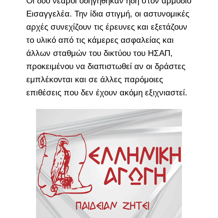
Οι δύο νεαροί οδηγήθηκαν ήδη στον αρμόδιο
Εισαγγελέα. Την ίδια στιγμή, οι αστυνομικές
αρχές συνεχίζουν τις έρευνες και εξετάζουν
το υλικό από τις κάμερες ασφαλείας και
άλλων σταθμών του δικτύου του ΗΣΑΠ,
προκειμένου να διαπιστωθεί αν οι δράστες
εμπλέκονται και σε άλλες παρόμοιες
επιθέσεις που δεν έχουν ακόμη εξιχνιαστεί.