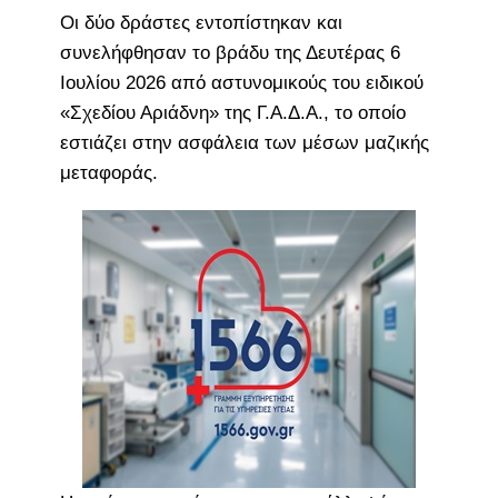
Οι δύο δράστες εντοπίστηκαν και
συνελήφθησαν το βράδυ της Δευτέρας 6
Ιουλίου 2026 από αστυνομικούς του ειδικού
«Σχεδίου Αριάδνη» της Γ.Α.Δ.Α., το οποίο
εστιάζει στην ασφάλεια των μέσων μαζικής
μεταφοράς.