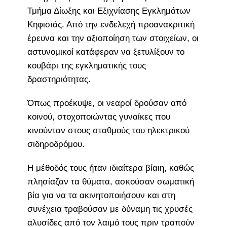
Τμήμα Δίωξης και Εξιχνίασης Εγκλημάτων
Κηφισιάς. Από την ενδελεχή προανακριτική
έρευνα και την αξιοποίηση των στοιχείων, οι
αστυνομικοί κατάφεραν να ξετυλίξουν το
κουβάρι της εγκληματικής τους
δραστηριότητας.
Όπως προέκυψε, οι νεαροί δρούσαν από
κοινού, στοχοποιώντας γυναίκες που
κινούνταν στους σταθμούς του ηλεκτρικού
σιδηροδρόμου.
Η μέθοδός τους ήταν ιδιαίτερα βίαιη, καθώς
πλησίαζαν τα θύματα, ασκούσαν σωματική
βία για να τα ακινητοποιήσουν και στη
συνέχεια τραβούσαν με δύναμη τις χρυσές
αλυσίδες από τον λαιμό τους πριν τραπούν