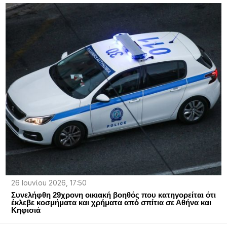
26 Ιουνίου 2026, 17:50
Συνελήφθη 29χρονη οικιακή βοηθός που κατηγορείται ότι
έκλεβε κοσμήματα και χρήματα από σπίτια σε Αθήνα και
Κηφισιά