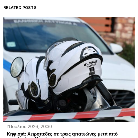
RELATED POSTS
11 Ιουλίου 2026, 20:30
Κηφισιά: Χειροπέδες σε τρεις απατεώνες μετά από