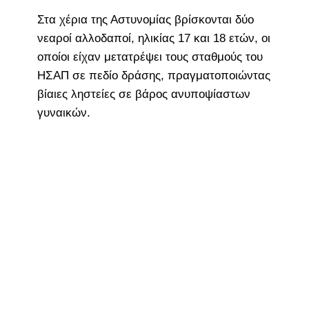
Στα χέρια της Αστυνομίας βρίσκονται δύο
νεαροί αλλοδαποί, ηλικίας 17 και 18 ετών, οι
οποίοι είχαν μετατρέψει τους σταθμούς του
ΗΣΑΠ σε πεδίο δράσης, πραγματοποιώντας
βίαιες ληστείες σε βάρος ανυποψίαστων
γυναικών.