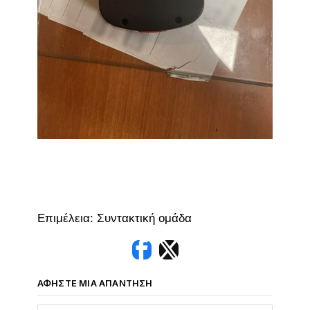
Επιμέλεια: Συντακτική ομάδα
ΑΦΉΣΤΕ ΜΙΑ ΑΠΆΝΤΗΣΗ