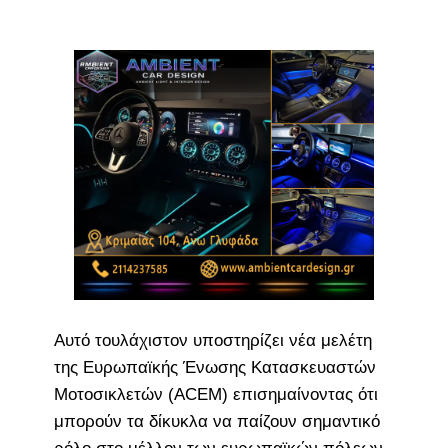
Αυτό τουλάχιστον υποστηρίζει νέα μελέτη
της Ευρωπαϊκής Ένωσης Κατασκευαστών
Μοτοσικλετών (ACEM) επισημαίνοντας ότι
μπορούν τα δίκυκλα να παίζουν σημαντικό