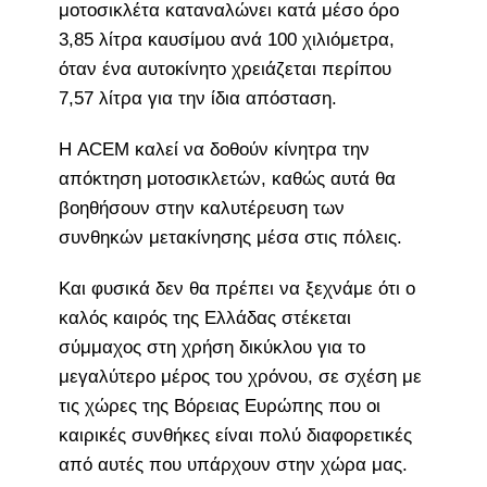
μοτοσικλέτα καταναλώνει κατά μέσο όρο
3,85 λίτρα καυσίμου ανά 100 χιλιόμετρα,
όταν ένα αυτοκίνητο χρειάζεται περίπου
7,57 λίτρα για την ίδια απόσταση.
Η ACEM καλεί να δοθούν κίνητρα την
απόκτηση μοτοσικλετών, καθώς αυτά θα
βοηθήσουν στην καλυτέρευση των
συνθηκών μετακίνησης μέσα στις πόλεις.
Και φυσικά δεν θα πρέπει να ξεχνάμε ότι ο
καλός καιρός της Ελλάδας στέκεται
σύμμαχος στη χρήση δικύκλου για το
μεγαλύτερο μέρος του χρόνου, σε σχέση με
τις χώρες της Βόρειας Ευρώπης που οι
καιρικές συνθήκες είναι πολύ διαφορετικές
από αυτές που υπάρχουν στην χώρα μας.