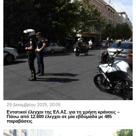
29 Δεκεμβρίου 2025, 20:05
Εντατικοί έλεγχοι της ΕΛ.ΑΣ. για τη χρήση κράνους –
Πάνω από 12.600 έλεγχοι σε μία εβδομάδα με 485
παραβάσεις