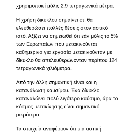
χρησιμοποιεί μόλις 2,9 τετραγωνικά μέτρα.
Η χρήση δικύκλου σημαίνει ότι θα
ελευθερώσει πολλές θέσεις στον αστικό
ιστό. Αξίζει να σημειωθεί ότι εάν μόλις το 5%
των Ευρωπαίων που μετακινούνται
καθημερινά για εργασία μετακινούνταν με
δίκυκλο θα απελευθερώνονταν περίπου 124
τετραγωνικά χιλιόμετρα.
Από την άλλη σημαντική είναι και η
κατανάλωση καυσίμου. Ένα δίκυκλο
καταναλώνει πολύ λιγότερο καύσιμο, άρα το
κόσμος μετακίνησης είναι σημαντικό
μικρότερο.
Τα στοιχεία αναφέρουν ότι μια αστική