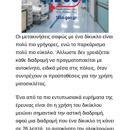
Οι μετακινήσεις σαφώς με ένα δίκυκλο είναι
πολύ πιο γρήγορες, ενώ το παρκάρισμα
πολύ πιο εύκολο. ‘Αλλωστε δεν χρειάζεται
κάθε διαδρομή να πραγματοποιείται με
αυτοκίνητο, ειδικά μέσα στις πόλεις, όταν
συντρέχουν οι προϋποθέσεις για την χρήση
μοτοσικλέτας.
Ένα από τα πιο εντυπωσιακά ευρήματα της
έρευνας είναι ότι η χρήση του δικύκλου
μειώνει σημαντικά την αστική διαδρομή,
αφού μια διαδρομή που ένα δίκυκλο τη κάνει
σε 26 λεπτά, το αυτοκίνητο την ολοκληρώνει