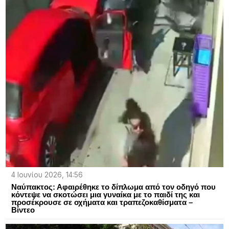
4 Ιουνίου 2026, 14:56
Ναύπακτος: Αφαιρέθηκε το δίπλωμα από τον οδηγό που
κόντεψε να σκοτώσει μια γυναίκα με το παιδί της και
προσέκρουσε σε οχήματα και τραπεζοκαθίσματα –
Βίντεο