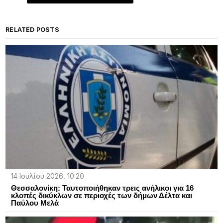
RELATED POSTS
14 Ιουλίου 2026, 10:20
Θεσσαλονίκη: Ταυτοποιήθηκαν τρεις ανήλικοι για 16
κλοπές δικύκλων σε περιοχές των δήμων Δέλτα και
Παύλου Μελά