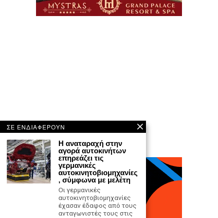
ΣΕ ΕΝΔΙΑΦΕΡΟΥΝ
Η αναταραχή στην
αγορά αυτοκινήτων
επηρεάζει τις
γερμανικές
αυτοκινητοβιομηχανίες
, σύμφωνα με μελέτη
Οι γερμανικές
αυτοκινητοβιομηχανίες
έχασαν έδαφος από τους
ανταγωνιστές τους στις