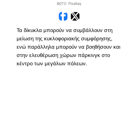
ΦΩΤΟ: Pixabay
Τα δίκυκλα μπορούν να συμβάλλουν στη
μείωση της κυκλοφοριακής συμφόρησης,
ενώ παράλληλα μπορούν να βοηθήσουν και
στην ελευθέρωση χώρων πάρκινγκ στο
κέντρο των μεγάλων πόλεων.