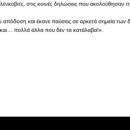
νκοβιτς, στις κοινές δηλώσεις που ακολούθησαν τη
 απόδοση και έκανε παύσεις σε αρκετά σημεία των 
«και… πολλά άλλα που δεν τα κατάλαβα!».