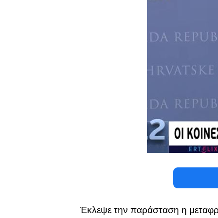
Έκλεψε την παράσταση η μεταφρ