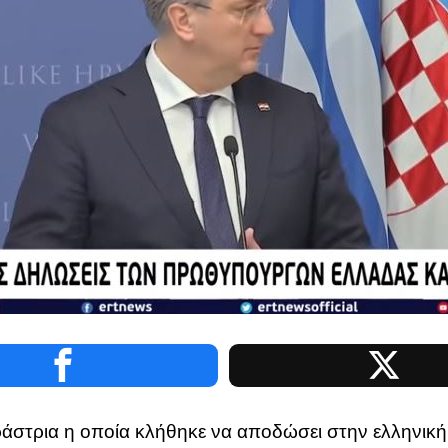
άστρια η οποία κλήθηκε να αποδώσει στην ελληνική