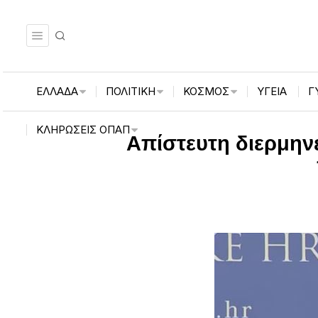
ΕΛΛΑΔΑ
ΠΟΛΙΤΙΚΗ
ΚΟΣΜΟΣ
ΥΓΕΙΑ
Γ
ΚΛΗΡΏΣΕΙΣ ΟΠΑΠ
Απίστευτη διερμην