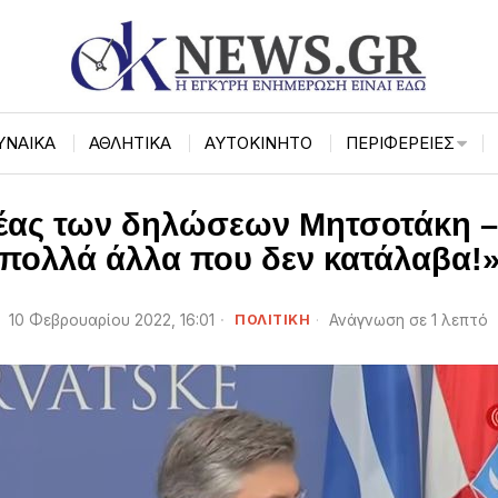
ΥΝΑΙΚΑ
ΑΘΛΗΤΙΚΑ
ΑΥΤΟΚΙΝΗΤΟ
ΠΕΡΙΦΈΡΕΙΕΣ
έας των δηλώσεων Μητσοτάκη –
πολλά άλλα που δεν κατάλαβα!
10 Φεβρουαρίου 2022, 16:01
ΠΟΛΙΤΙΚΗ
Ανάγνωση σε 1 λεπτό