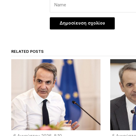
RELATED POSTS