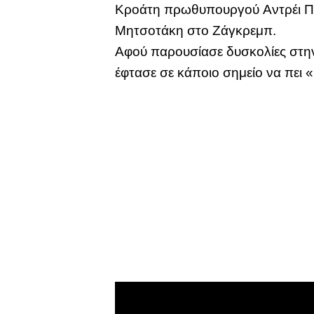
Κροάτη πρωθυπουργού Αντρέι Πλέ
Μητσοτάκη στο Ζάγκρεμπ.
Αφού παρουσίασε δυσκολίες στην
έφτασε σε κάποιο σημείο να πει 