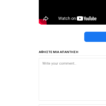
ΑΦΉΣΤΕ ΜΙΑ ΑΠΆΝΤΗΣΗ