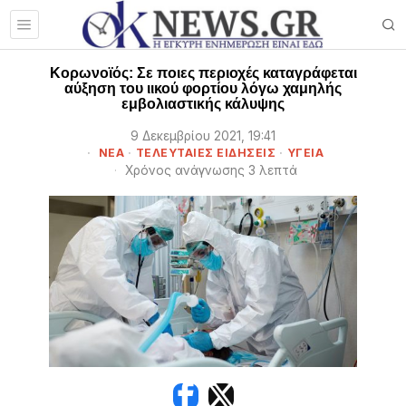
Κορωνοϊός: Σε ποιες περιοχές καταγράφεται
αύξηση του ιικού φορτίου λόγω χαμηλής
εμβολιαστικής κάλυψης
9 Δεκεμβρίου 2021, 19:41
ΝΕΑ
·
ΤΕΛΕΥΤΑΙΕΣ ΕΙΔΗΣΕΙΣ
·
ΥΓΕΙΑ
Χρόνος ανάγνωσης 3 λεπτά