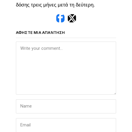
δόσης τρεις μήνες μετά τη δεύτερη.
ΑΦΉΣΤΕ ΜΙΑ ΑΠΆΝΤΗΣΗ