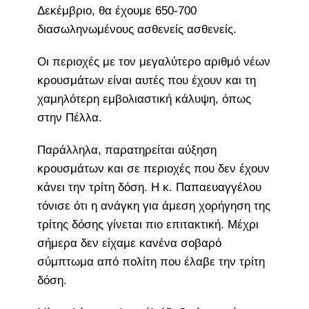
Δεκέμβριο, θα έχουμε 650-700
διασωληνωμένους ασθενείς ασθενείς.
Οι περιοχές με τον μεγαλύτερο αριθμό νέων
κρουσμάτων είναι αυτές που έχουν και τη
χαμηλότερη εμβολιαστική κάλυψη, όπως
στην Πέλλα.
Παράλληλα, παρατηρείται αύξηση
κρουσμάτων και σε περιοχές που δεν έχουν
κάνει την τρίτη δόση. Η κ. Παπαευαγγέλου
τόνισε ότι η ανάγκη για άμεση χορήγηση της
τρίτης δόσης γίνεται πιο επιτακτική. Μέχρι
σήμερα δεν είχαμε κανένα σοβαρό
σύμπτωμα από πολίτη που έλαβε την τρίτη
δόση.