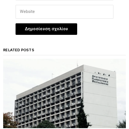
RELATED POSTS