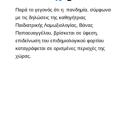
Παρά το γεγονός ότι η πανδημία, σύμφωνα
με τις δηλώσεις της καθηγήτριας
Παιδιατρικής Λομωξιολογίας, Βάνας
Παπαευαγγέλου, βρίσκεται σε ύφεση,
επιδείνωση του επιδημιολογικού φορτίου
καταγράφεται σε ορισμένες περιοχές της
χώρας.