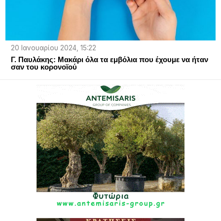
20 Ιανουαρίου 2024, 15:22
Γ. Παυλάκης: Μακάρι όλα τα εμβόλια που έχουμε να ήταν
σαν του κορονοϊού