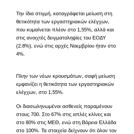
Την ίδια στιγμή, καταγράφεται μείωση στη
θετικότητα των εργαστηριακών ελέγχων,
που κυμαίνεται πλέον στο 1,55%, αλλά και
στις ανοιχτές δειγματοληψίες του ΕΟΔΥ
(2.8%), ενώ στις αρχές Νοεμβρίου ήταν στο
4%.
Πλην των νέων κρουσμάτων, σαφή μείωση
εμφανίζει η θετικότητα των εργαστηριακών
ελέγχων, στο 1,55%.
Οι διασωληνωμένοι ασθενείς παραμένουν
στους 700. Στο 67% στις απλές κλίνες και
στο 80% στις ΜΕΘ, ενώ στη Βόρεια Ελλάδα
στο 100%. Τα στοιχεία δείχνουν ότι όλον τον