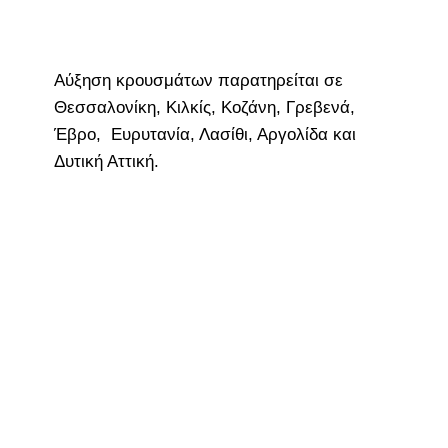
Αύξηση κρουσμάτων παρατηρείται σε
Θεσσαλονίκη, Κιλκίς, Κοζάνη, Γρεβενά,
Έβρο, Ευρυτανία, Λασίθι, Αργολίδα και
Δυτική Αττική.