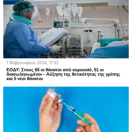
1 Φεβρουαρίου 2024, 17:32
ΕΟΔΥ: Στους 65 οι θάνατοι από κορoνοϊό, 51 οι
διασωληνωμένοι – Αύξηση της θετικότητας της γρίπης
και 5 νέοι θάνατοι