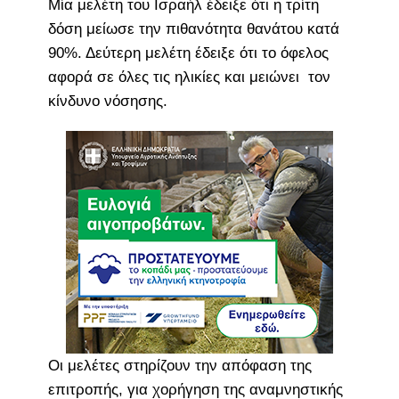
Μία μελέτη του Ισραήλ έδειξε ότι η τρίτη
δόση μείωσε την πιθανότητα θανάτου κατά
90%. Δεύτερη μελέτη έδειξε ότι το όφελος
αφορά σε όλες τις ηλικίες και μειώνει τον
κίνδυνο νόσησης.
Οι μελέτες στηρίζουν την απόφαση της
επιτροπής, για χορήγηση της αναμνηστικής